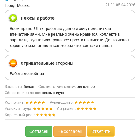
21:31 05.04.2026
Город: Москва
Плюсы в работе
Всем привет! Я тут работаю давно и хочу поделиться
впечатлениями. Мне реально очень нравится, коллектив,
зарплата, в условиях труда все просто на высоте. Долго искал
хорошую компанию и как же рад что всё-таки нашел
Отрицательные стороны
Работа достойная
Зарплата:
белая
Соответствие рынку:
рыночное
Общее впечатление:
рекомендую
Коллектив:
Руководство:
Условия труда:
Соц.пакет:
Карьерный рост:
Согласен
Не согласен
Ответить