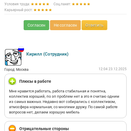
Условия труда:
Соц.пакет:
Карьерный рост:
Согласен
Не согласен
Ответить
Кирилл (Сотрудник)
12:04 23.12.2025
Город: Москва
Плюсы в работе
Мне нравится работать, работа стабильная и понятна,
коллектив хороший, по зп проблем нет а это я считаю одним
из самых важных. Недавно вот собирались с коллективом,
атмосфера нормальная, со многими дружу. По самой работе
вопросов нет, делаем хорошую мебель
Отрицательные стороны