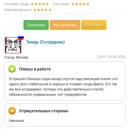
Условия труда:
Соц.пакет:
Карьерный рост:
Согласен
Не согласен
Ответить
Тимур (Сотрудник)
20:01 29.06.2026
Город: Москва
Плюсы в работе
Я пришёл больше года назад спустя пару месяцев понял что
здесь все стабильное и хорошо и позвал сюда брата. Его так
же все устраивает, потому что действительно платят,
обязанности нормальные, нет переработок
Отрицательные стороны
Никаких