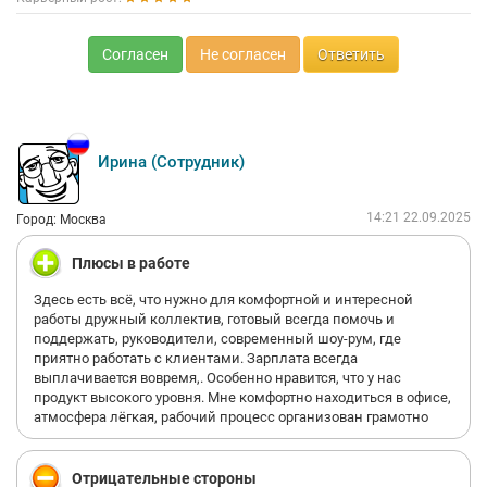
Согласен
Не согласен
Ответить
Ирина (Сотрудник)
14:21 22.09.2025
Город: Москва
Плюсы в работе
Здесь есть всё, что нужно для комфортной и интересной
работы дружный коллектив, готовый всегда помочь и
поддержать, руководители, современный шоу-рум, где
приятно работать с клиентами. Зарплата всегда
выплачивается вовремя,. Особенно нравится, что у нас
продукт высокого уровня. Мне комфортно находиться в офисе,
атмосфера лёгкая, рабочий процесс организован грамотно
Отрицательные стороны