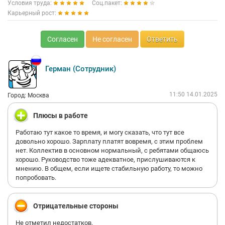
Условия труда:
Соц.пакет:
Карьерный рост:
Согласен
Не согласен
Ответить
Герман (Сотрудник)
11:50 14.01.2025
Город: Москва
Плюсы в работе
Работаю тут какое то время, и могу сказать, что тут все
довольно хорошо. Зарплату платят вовремя, с этим проблем
нет. Коллектив в основном нормальный, с ребятами общаюсь
хорошо. Руководство тоже адекватное, прислушиваются к
мнению. В общем, если ищете стабильную работу, то можно
попробовать.
Отрицательные стороны
Не отметил недостатков.