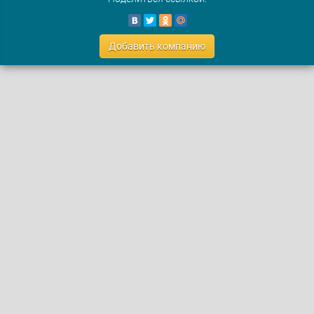
Добавить компанию