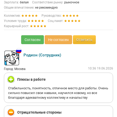
Зарплата:
белая
Соответствие рынку:
рыночное
Общее впечатление:
не рекомендую
Коллектив:
Руководство:
Условия труда:
Соц.пакет:
Карьерный рост:
Согласен
Не согласен
Ответить
Родион (Сотрудник)
10:36 19.06.2026
Город: Москва
Плюсы в работе
Стабильность, понятность, отличное место для работы. Очень
сильно повысил свои навыки, научился новому, но все
благодаря адекватному коллективу и начальству
Отрицательные стороны