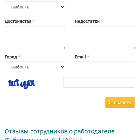
Достоинства
Недостатки
Город
Email
Отправить
Отзывы сотрудников о работодателе