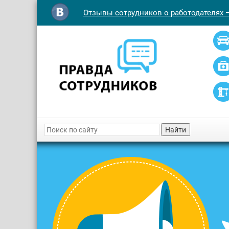
Отзывы сотрудников о работодателях 
Найти