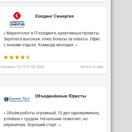
Холдинг Синергия
« Маркетолог в IT-холдинге, креативные проекты.
Зарплата высокая, плюс бонусы за охваты. Офис
с зонами отдыха. Команда молодая. »
Написан 14:15 07.08.2026
Читать отзыв
Объединённые Юристы
« Объём работы огромный, 10 дел одновременно,
успеваю с трудом. Начальник помогает, но
нервничаю. Хороший старт. »