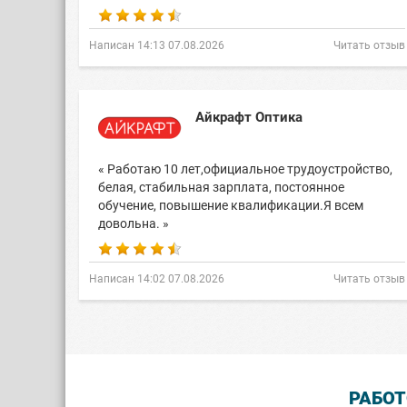
Написан 14:13 07.08.2026
Читать отзыв
Айкрафт Оптика
« Работаю 10 лет,официальное трудоустройство,
белая, стабильная зарплата, постоянное
обучение, повышение квалификации.Я всем
довольна. »
Написан 14:02 07.08.2026
Читать отзыв
РАБОТ