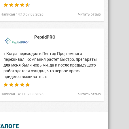
Написан 14:10 07.08.2026
Читать отзыв
PeptidPRO
« Когда переходил в Пептид Про, немного
переживал. Компания растет быстро, препараты
для меня были новыми, да и после предыдущего
работодателя ожидал, что первое время
придется выживать… »
Написан 14:00 07.08.2026
Читать отзыв
ТАЛОГЕ