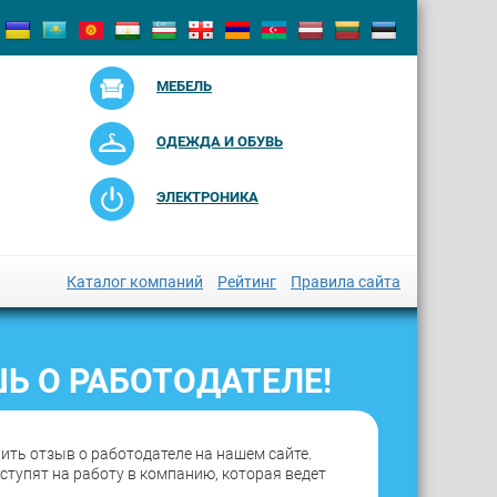
МЕБЕЛЬ
ОДЕЖДА И ОБУВЬ
ЭЛЕКТРОНИКА
Каталог компаний
Рейтинг
Правила сайта
Ь О РАБОТОДАТЕЛЕ!
ить отзыв о работодателе на нашем сайте.
оступят на работу в компанию, которая ведет