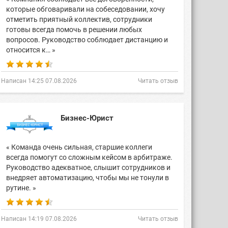
которые обговаривали на собеседовании, хочу
отметить приятный коллектив, сотрудники
готовы всегда помочь в решении любых
вопросов. Руководство соблюдает дистанцию и
относится к… »
Написан 14:25 07.08.2026
Читать отзыв
Бизнес-Юрист
« Команда очень сильная, старшие коллеги
всегда помогут со сложным кейсом в арбитраже.
Руководство адекватное, слышит сотрудников и
внедряет автоматизацию, чтобы мы не тонули в
рутине. »
Написан 14:19 07.08.2026
Читать отзыв