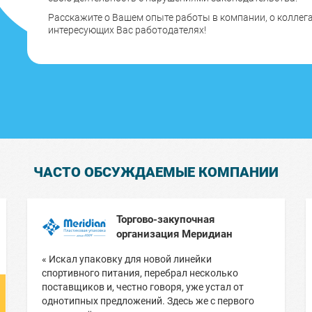
Расскажите о Вашем опыте работы в компании, о коллега
интересующих Вас работодателях!
ЧАСТО ОБСУЖДАЕМЫЕ КОМПАНИИ
Торгово-закупочная
организация Меридиан
« Искал упаковку для новой линейки
спортивного питания, перебрал несколько
поставщиков и, честно говоря, уже устал от
однотипных предложений. Здесь же с первого