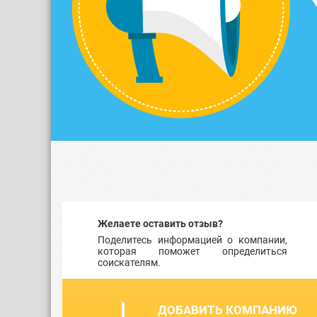
Желаете оставить отзыв?
Поделитесь информацией о компании,
которая поможет определиться
соискателям.
ДОБАВИТЬ КОМПАНИЮ