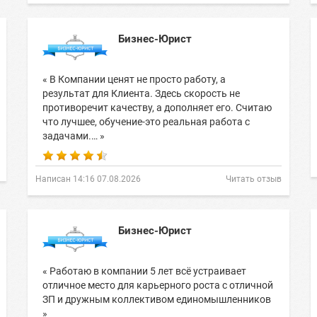
Бизнес-Юрист
« В Компании ценят не просто работу, а
результат для Клиента. Здесь скорость не
противоречит качеству, а дополняет его. Считаю
что лучшее, обучение-это реальная работа с
задачами.… »
Написан 14:16 07.08.2026
Читать отзыв
Бизнес-Юрист
« Работаю в компании 5 лет всё устраивает
отличное место для карьерного роста с отличной
ЗП и дружным коллективом единомышленников
»