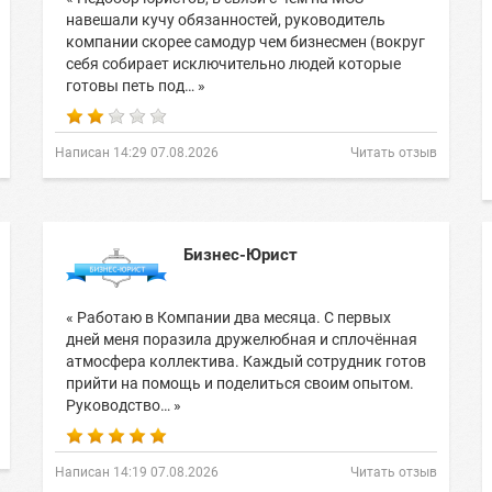
навешали кучу обязанностей, руководитель
компании скорее самодур чем бизнесмен (вокруг
себя собирает исключительно людей которые
готовы петь под… »
Написан 14:29 07.08.2026
Читать отзыв
Бизнес-Юрист
« Работаю в Компании два месяца. С первых
дней меня поразила дружелюбная и сплочённая
атмосфера коллектива. Каждый сотрудник готов
прийти на помощь и поделиться своим опытом.
Руководство… »
Написан 14:19 07.08.2026
Читать отзыв