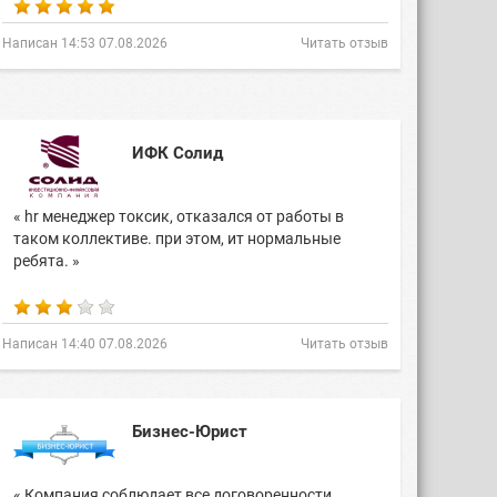
Написан 14:53 07.08.2026
Читать отзыв
ИФК Солид
« hr менеджер токсик, отказался от работы в
таком коллективе. при этом, ит нормальные
ребята. »
Написан 14:40 07.08.2026
Читать отзыв
Бизнес-Юрист
« Компания соблюдает все договоренности,