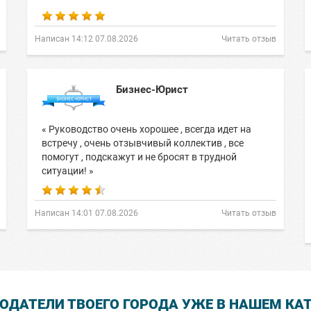
Написан 14:12 07.08.2026
Читать отзыв
Бизнес-Юрист
« Руководство очень хорошее , всегда идет на
встречу , очень отзывчивый коллектив , все
помогут , подскажут и не бросят в трудной
ситуации! »
Написан 14:01 07.08.2026
Читать отзыв
ОДАТЕЛИ ТВОЕГО ГОРОДА УЖЕ В НАШЕМ КА