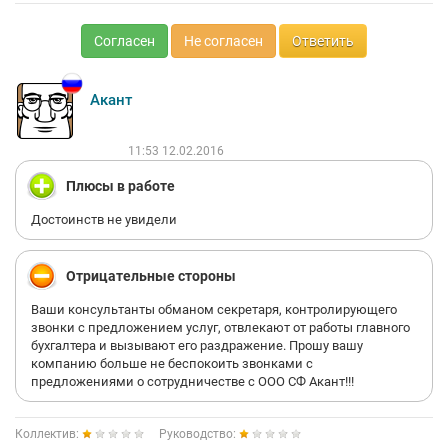
Согласен
Не согласен
Ответить
Акант
11:53 12.02.2016
Плюсы в работе
Достоинств не увидели
Отрицательные стороны
Ваши консультанты обманом секретаря, контролирующего
звонки с предложением услуг, отвлекают от работы главного
бухгалтера и вызывают его раздражение. Прошу вашу
компанию больше не беспокоить звонками с
предложениями о сотрудничестве с ООО СФ Акант!!!
Коллектив:
Руководство: