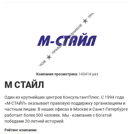
Компания просмотрена:
143414 раз
М СТАЙЛ
Один из крупнейших центров КонсультантПлюс. С 1994 года
«М-СТАЙЛ» оказывает правовую поддержку организациям и
частным лицам. В наших офисах в Москве и Санкт-Петербурге
работает более 500 человек. Мы - компания с богатой
победами 20-летней историей.
Рейтинг компании: