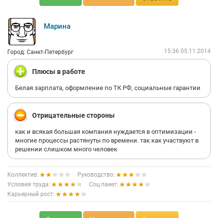
Марина
15:36 05.11.2014
Город: Санкт-Петербург
Плюсы в работе
Белая зарплата, оформление по ТК РФ, социальные гарантии
Отрицательные стороны
как и всякая большая компания нуждается в оптимизации -
многие процессы растянуты по времени. так как участвуют в
решении слишком много человек
Коллектив:
Руководство:
Условия труда:
Соц.пакет:
Карьерный рост: