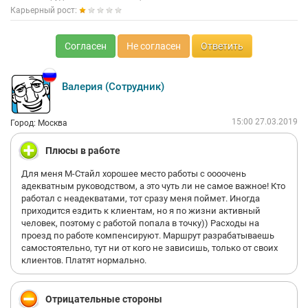
Карьерный рост:
Согласен
Не согласен
Ответить
Валерия (Сотрудник)
15:00 27.03.2019
Город: Москва
Плюсы в работе
Для меня М-Стайл хорошее место работы с оооочень
адекватным руководством, а это чуть ли не самое важное! Кто
работал с неадекватами, тот сразу меня поймет. Иногда
приходится ездить к клиентам, но я по жизни активный
человек, поэтому с работой попала в точку)) Расходы на
проезд по работе компенсируют. Маршрут разрабатываешь
самостоятельно, тут ни от кого не зависишь, только от своих
клиентов. Платят нормально.
Отрицательные стороны