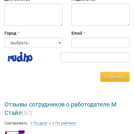
Город
Email
Отправить
Отзывы сотрудников о работодателе М
Стайл
(57)
Сортировать:
По дате
По рейтингу