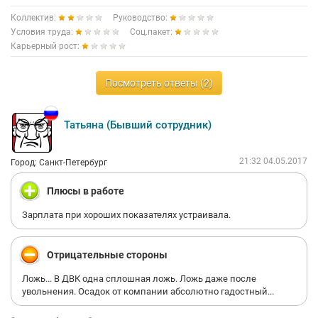
Коллектив:
Руководство:
Условия труда:
Соц.пакет:
Карьерный рост:
Посмотреть ответы (2)
Татьяна (Бывший сотрудник)
21:32 04.05.2017
Город: Санкт-Петербург
Плюсы в работе
Зарплата при хороших показателях устраивала.
Отрицательные стороны
Ложь... В ДВК одна сплошная ложь. Ложь даже после
увольнения. Осадок от компании абсолютно гадостный...