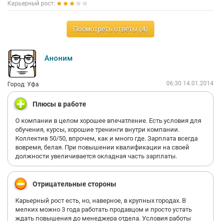
Карьерный рост:
Посмотреть ответы (4)
Аноним
06:30 14.01.2014
Город: Уфа
Плюсы в работе
О компании в целом хорошее впечатление. Есть условия для
обучения, курсы, хорошие тренинги внутри компании.
Коллектив 50/50, впрочем, как и много где. Зарплата всегда
вовремя, белая. При повышении квалификации на своей
должности увеличивается окладная часть зарплаты.
Отрицательные стороны
Карьерный рост есть, но, наверное, в крупных городах. В
мелких можно 3 года работать продавцом и просто устать
ждать повышения до менеджера отдела. Условия работы