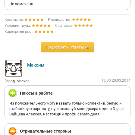
Не замечено
Коллектив:
Руководство:
Условия труда:
Соц.пакет:
Карьерный рост:
Посмотреть ответы (4)
Максим
15:00 20.03.2014
Город: Москва
Плюсы в работе
Из положительного могу назвать только коллектив, белую и
стабильную зарплату, ну и пожалуй менеджера отдела Digital
Зайцева Алексея, настоящий профи своего дела
Отрицательные стороны