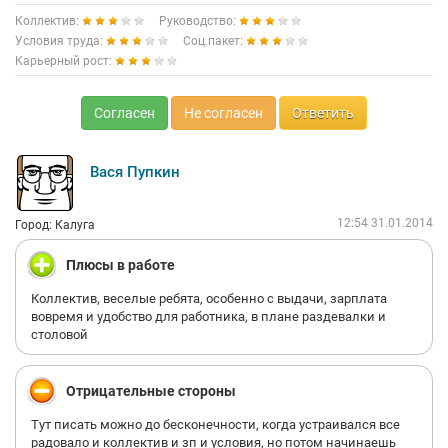
Коллектив:
Руководство:
Условия труда:
Соц.пакет:
Карьерный рост:
Согласен
Не согласен
Ответить
Вася Пупкин
12:54 31.01.2014
Город: Калуга
Плюсы в работе
Коллектив, веселые ребята, особенно с выдачи, зарплата
вовремя и удобство для работника, в плане раздевалки и
столовой
Отрицательные стороны
Тут писать можно до бесконечности, когда устраивался все
радовало и коллектив и зп и условия, но потом начинаешь