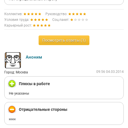
Коллектив:
Руководство:
Условия труда:
Соц.пакет:
Карьерный рост:
Посмотреть ответы (1)
Аноним
09:56 04.03.2014
Город: Москва
Плюсы в работе
Не указаны
Отрицательные стороны
ннн