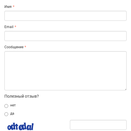
Имя
Email
Сообщение
Полезный отзыв?
нет
да