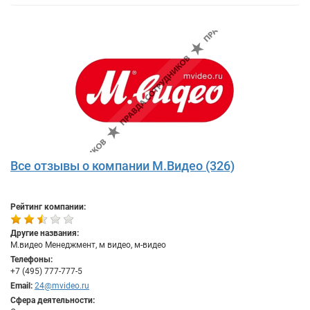
Все отзывы о компании М.Видео (326)
Рейтинг компании:
Другие названия:
М.видео Менеджмент, м видео, м-видео
Телефоны:
+7 (495) 777-777-5
Email:
24@mvideo.ru
Сфера деятельности: