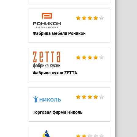
Фабрика мебели Роникон
Фабрика кухни ZETTA
Торговая фирма Николь