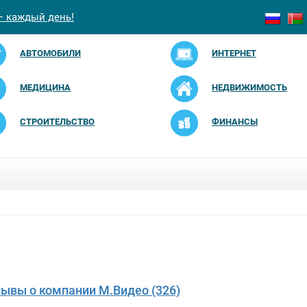
— каждый день!
АВТОМОБИЛИ
ИНТЕРНЕТ
МЕДИЦИНА
НЕДВИЖИМОСТЬ
СТРОИТЕЛЬСТВО
ФИНАНСЫ
зывы о компании М.Видео (326)