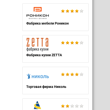
Фабрика мебели Роникон
Фабрика кухни ZETTA
Торговая фирма Николь