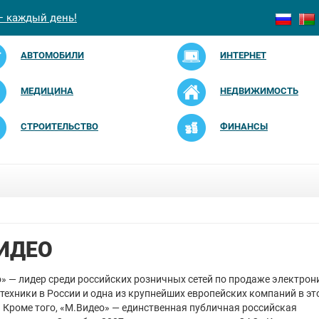
— каждый день!
АВТОМОБИЛИ
ИНТЕРНЕТ
МЕДИЦИНА
НЕДВИЖИМОСТЬ
СТРОИТЕЛЬСТВО
ФИНАНСЫ
ИДЕО
» — лидер среди российских розничных сетей по продаже электрон
техники в России и одна из крупнейших европейских компаний в эт
. Кроме того, «М.Видео» — единственная публичная российская