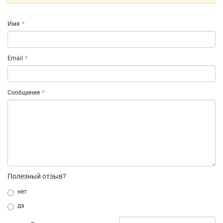
Имя
Email
Сообщение
Полезный отзыв?
нет
да