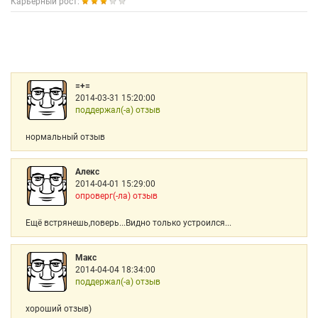
Карьерный рост:
=+=
2014-03-31 15:20:00
поддержал(-а) отзыв
нормальный отзыв
Алекс
2014-04-01 15:29:00
опроверг(-ла) отзыв
Ещё встрянешь,поверь...Видно только устроился...
Макс
2014-04-04 18:34:00
поддержал(-а) отзыв
хороший отзыв)