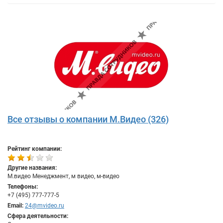
Все отзывы о компании М.Видео (326)
Рейтинг компании:
Другие названия:
М.видео Менеджмент, м видео, м-видео
Телефоны:
+7 (495) 777-777-5
Email:
24@mvideo.ru
Сфера деятельности: