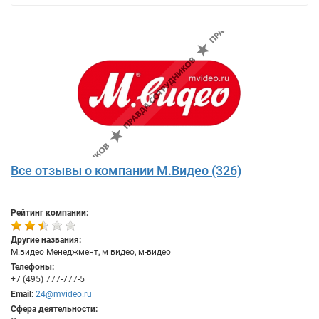
Все отзывы о компании М.Видео (326)
Рейтинг компании:
Другие названия:
М.видео Менеджмент, м видео, м-видео
Телефоны:
+7 (495) 777-777-5
Email:
24@mvideo.ru
Сфера деятельности: