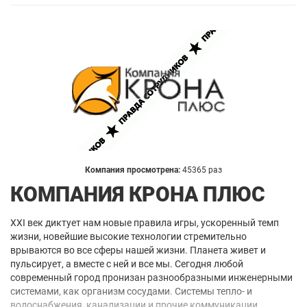
Компания просмотрена:
45365 раз
КОМПАНИЯ КРОНА ПЛЮС
XXI век диктует нам новые правила игры, ускоренный темп
жизни, новейшие высокие технологии стремительно
врываются во все сферы нашей жизни. Планета живет и
пульсирует, а вместе с ней и все мы. Сегодня любой
современный город пронизан разнообразными инженерными
системами, как организм сосудами. Системы тепло- и
водоснабжения, канализации и прочие коммуникации