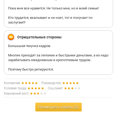
Пока мне все нравится. Не только мне, но и моей семье!
Кто трудится, вкалывает и не ноет, тот и получает по
заслугам!!!
Отрицательные стороны
Болшьшая текучка кадров.
Многие приходят за легкими и быстрыми деньгами, а их надо
зарабатывать ежедневным и кропотливым трудом.
Поэтому быстро ретируются.
Коллектив:
Руководство:
Условия труда:
Соц.пакет:
Карьерный рост:
Посмотреть ответы (3)