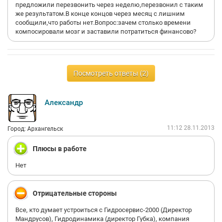
предложили перезвонить через неделю,перезвонил с таким
же результатом.В конце концов через месяц с лишним
сообщили,что работы нет.Вопрос:зачем столько времени
компосировали мозг и заставили потратиться финансово?
Посмотреть ответы (2)
Александр
11:12 28.11.2013
Город: Архангельск
Плюсы в работе
Нет
Отрицательные стороны
Все, кто думает устроиться с Гидросервис-2000 (Директор
Мандрусов), Гидродинамика (директор Губка), компания