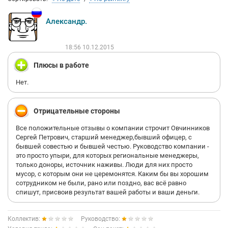
Александр.
18:56 10.12.2015
Плюсы в работе
Нет.
Отрицательные стороны
Все положительные отзывы о компании строчит Овчинников
Сергей Петрович, старший менеджер,бывший офицер, с
бывшей совестью и бывшей честью. Руководство компании -
это просто упыри, для которых региональные менеджеры,
только доноры, источник наживы. Люди для них просто
мусор, с которым они не церемонятся. Каким бы вы хорошим
сотрудником не были, рано или поздно, вас всё равно
спишут, присвоив результат вашей работы и ваши деньги.
Коллектив:
Руководство: