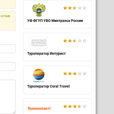
) отзыв
УФ ФГУП УВО Минтранса России
Туроператор Интурист
Туроператор Coral Travel