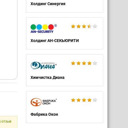
Холдинг Синергия
Холдинг АН-СЕКЬЮРИТИ
Химчистка Диана
Фабрика Окон
) отзыв