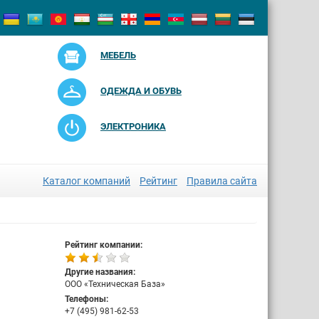
МЕБЕЛЬ
ОДЕЖДА И ОБУВЬ
ЭЛЕКТРОНИКА
Каталог компаний
Рейтинг
Правила сайта
Рейтинг компании:
Другие названия:
ООО «Техническая База»
Телефоны:
+7 (495) 981-62-53