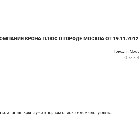
МПАНИЯ КРОНА ПЛЮС В ГОРОДЕ МОСКВА ОТ 19.11.2012
Город: г. Моск
Отзыв 
а компаний. Крона уже в черном списке,ждем следующих.