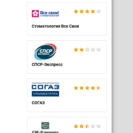
Стоматология Все Свои
СПСР-Экспресс
СОГАЗ