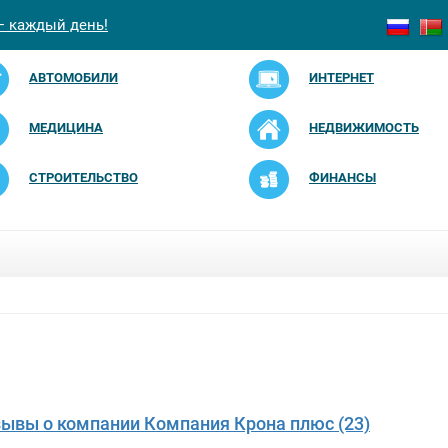
— каждый день!
АВТОМОБИЛИ
ИНТЕРНЕТ
МЕДИЦИНА
НЕДВИЖИМОСТЬ
СТРОИТЕЛЬСТВО
ФИНАНСЫ
зывы о компании Компания Крона плюс (23)