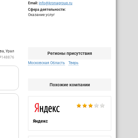
Email:
info@kronagroup.ru
Сфера деятельности:
Оказание услуг
ва, Урал
Регионы присутствия
№148876
Московская Область
Тверь
Похожие компании
Яндекс