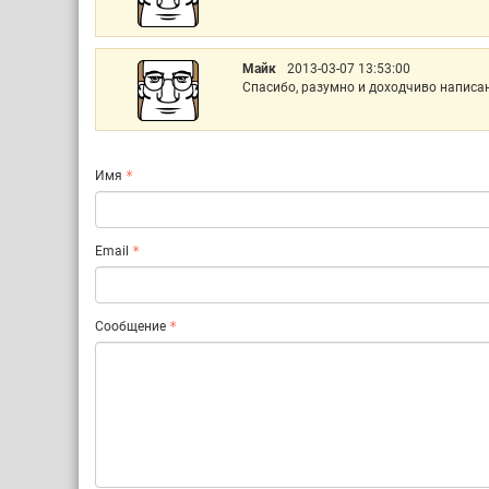
Майк
2013-03-07 13:53:00
Спасибо, разумно и доходчиво написа
Имя
Email
Сообщение