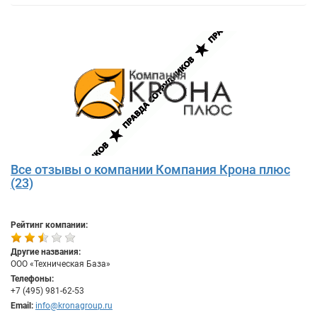
Все отзывы о компании Компания Крона плюс
(23)
Рейтинг компании:
Другие названия:
ООО «Техническая База»
Телефоны:
+7 (495) 981-62-53
Email:
info@kronagroup.ru