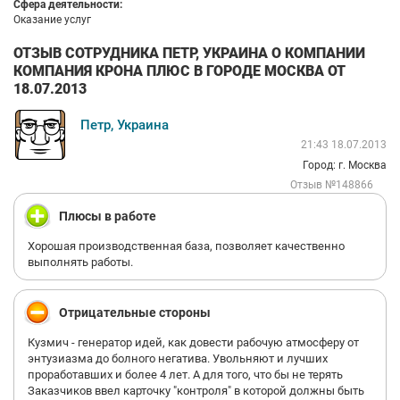
Сфера деятельности:
Оказание услуг
ОТЗЫВ СОТРУДНИКА ПЕТР, УКРАИНА О КОМПАНИИ
КОМПАНИЯ КРОНА ПЛЮС В ГОРОДЕ МОСКВА ОТ
18.07.2013
Петр, Украина
21:43 18.07.2013
Город: г. Москва
Отзыв №148866
Плюсы в работе
Хорошая производственная база, позволяет качественно
выполнять работы.
Отрицательные стороны
Кузмич - генератор идей, как довести рабочую атмосферу от
энтузиазма до болного негатива. Увольняют и лучших
проработавших и более 4 лет. А для того, что бы не терять
Заказчиков ввел карточку "контроля" в которой должны быть