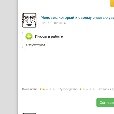
Человек, который к своему счастью ув
12:37 13.02.2014
Плюсы в работе
Отсутствуют.
Коллектив:
Руководство:
Условия т
Согласе