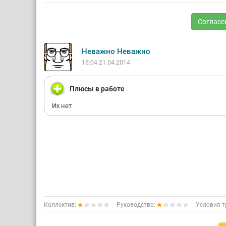
Согласе
Неважно Неважно
16:04 21.04.2014
Плюсы в работе
Их нет
Коллектив:
Руководство:
Условия т