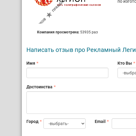
по изгот
Компания просмотрена:
53935 раз
Написать отзыв про Рекламный Лег
Имя
Кто Вы
Достоинства
Город
Email