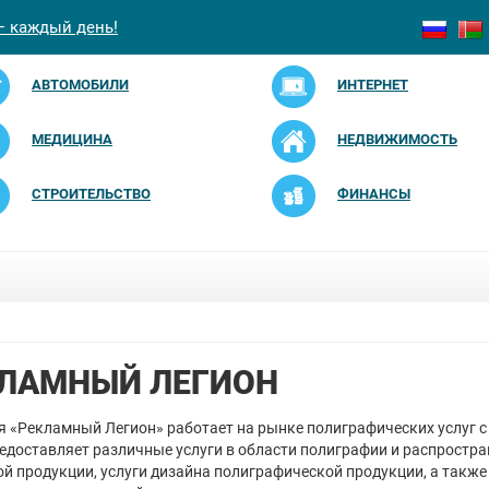
— каждый день!
АВТОМОБИЛИ
ИНТЕРНЕТ
МЕДИЦИНА
НЕДВИЖИМОСТЬ
СТРОИТЕЛЬСТВО
ФИНАНСЫ
ЛАМНЫЙ ЛЕГИОН
 «Рекламный Легион» работает на рынке полиграфических услуг с
редоставляет различные услуги в области полиграфии и распростр
й продукции, услуги дизайна полиграфической продукции, а также