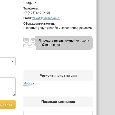
Билдинг"
Телефоны:
+7 (495) 649-14-96
Email:
zakaz@rek-legion.ru
Сфера деятельности:
Оказание услуг, Дизайн и креативная реклама
Я представитель компании и хочу
выйти на связь
Регионы присутствия
Москва
Похожие компании
равить