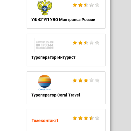
УФ ФГУП УВО Минтранса России
Туроператор Интурист
Туроператор Coral Travel