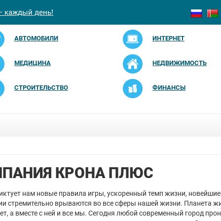
— каждый день!
АВТОМОБИЛИ
ИНТЕРНЕТ
МЕДИЦИНА
НЕДВИЖИМОСТЬ
СТРОИТЕЛЬСТВО
ФИНАНСЫ
ПАНИЯ КРОНА ПЛЮС
диктует нам новые правила игры, ускоренный темп жизни, новейши
ии стремительно врываются во все сферы нашей жизни. Планета жи
ет, а вместе с ней и все мы. Сегодня любой современный город про