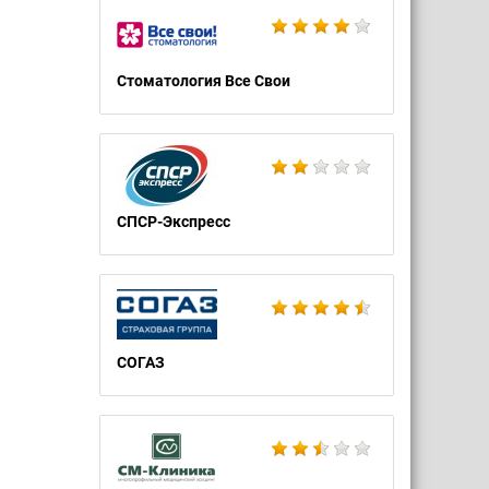
Стоматология Все Свои
СПСР-Экспресс
СОГАЗ