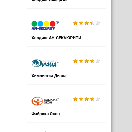
Холдинг АН-СЕКЬЮРИТИ
Химчистка Диана
Фабрика Окон