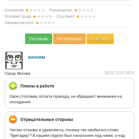
Коллектив:
Руководство:
Условия труда:
Соц.пакет:
Карьерный рост:
Согласен
Не согласен
Ответить
аноним
20:22 13.01.2015
Город: Москва
Плюсы в работе
Своя столовая, оплата проезда, не обращают внимания на
опоздания
Отрицательные стороны
Читаю отзывы и удивляюсь, почему так необычно слово
"бригадир"? В нашем отделе был начальник над нами, а над