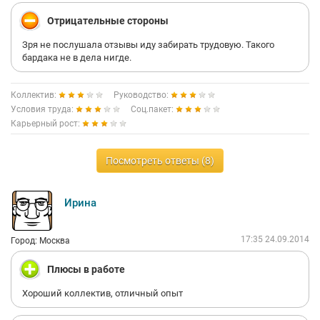
Отрицательные стороны
Зря не послушала отзывы иду забирать трудовую. Такого
бардака не в дела нигде.
Коллектив:
Руководство:
Условия труда:
Соц.пакет:
Карьерный рост:
Посмотреть ответы (8)
Ирина
17:35 24.09.2014
Город: Москва
Плюсы в работе
Хороший коллектив, отличный опыт