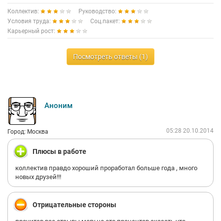
Коллектив:
Руководство:
Условия труда:
Соц.пакет:
Карьерный рост:
Посмотреть ответы (1)
Аноним
05:28 20.10.2014
Город: Москва
Плюсы в работе
коллектив правдо хороший проработал больше года , много
новых друзей!!!
Отрицательные стороны