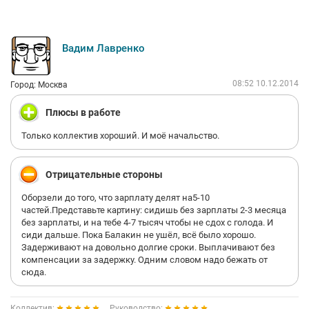
Вадим Лавренко
08:52 10.12.2014
Город: Москва
Плюсы в работе
Только коллектив хороший. И моё начальство.
Отрицательные стороны
Оборзели до того, что зарплату делят на5-10
частей.Представьте картину: сидишь без зарплаты 2-3 месяца
без зарплаты, и на тебе 4-7 тысяч чтобы не сдох с голода. И
сиди дальше. Пока Балакин не ушёл, всё было хорошо.
Задерживают на довольно долгие сроки. Выплачивают без
компенсации за задержку. Одним словом надо бежать от
сюда.
Коллектив:
Руководство: