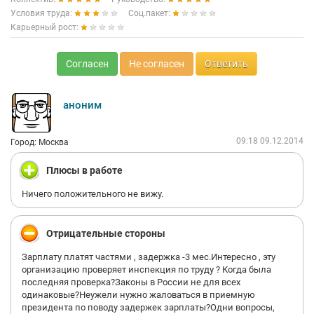
Условия труда:
Соц.пакет:
Карьерный рост:
Согласен
Не согласен
Ответить
аноним
09:18 09.12.2014
Город: Москва
Плюсы в работе
Ничего положительного не вижу.
Отрицательные стороны
Зарплату платят частями , задержка -3 мес.Интересно , эту
организацию проверяет инспекция по труду ? Когда была
последняя проверка?Законы в России не для всех
одинаковые?Неужели нужно жаловаться в приемную
президента по поводу задержек зарплаты?Одни вопросы,