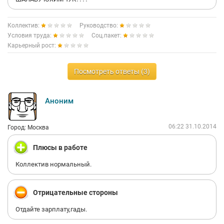
Коллектив:
Руководство:
Условия труда:
Соц.пакет:
Карьерный рост:
Посмотреть ответы (3)
Аноним
06:22 31.10.2014
Город: Москва
Плюсы в работе
Коллектив нормальный.
Отрицательные стороны
Отдайте зарплату,гады.