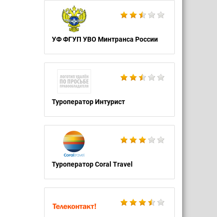
УФ ФГУП УВО Минтранса России
Туроператор Интурист
Туроператор Coral Travel