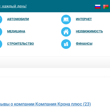
— каждый день!
АВТОМОБИЛИ
ИНТЕРНЕТ
МЕДИЦИНА
НЕДВИЖИМОСТЬ
СТРОИТЕЛЬСТВО
ФИНАНСЫ
зывы о компании Компания Крона плюс (23)