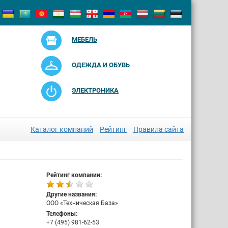
МЕБЕЛЬ
ОДЕЖДА И ОБУВЬ
ЭЛЕКТРОНИКА
Каталог компаний
Рейтинг
Правила сайта
Рейтинг компании:
Другие названия:
ООО «Техническая База»
Телефоны:
+7 (495) 981-62-53