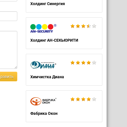
Холдинг Синергия
Холдинг АН-СЕКЬЮРИТИ
равить
Химчистка Диана
Фабрика Окон