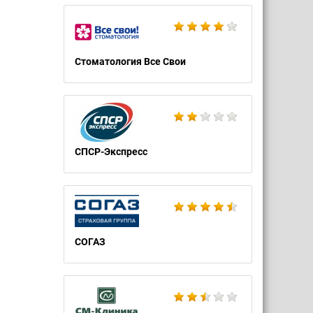
Стоматология Все Свои
СПСР-Экспресс
СОГАЗ