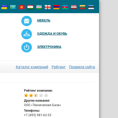
МЕБЕЛЬ
ОДЕЖДА И ОБУВЬ
ЭЛЕКТРОНИКА
Каталог компаний
Рейтинг
Правила сайта
Рейтинг компании:
Другие названия:
ООО «Техническая База»
Телефоны:
+7 (495) 981-62-53