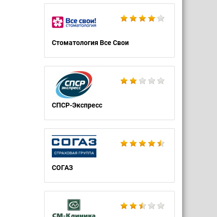
Стоматология Все Свои
СПСР-Экспресс
СОГАЗ