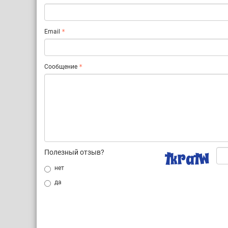
Email
Сообщение
Полезный отзыв?
нет
да