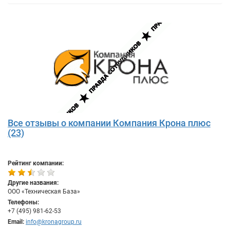
Все отзывы о компании Компания Крона плюс
(23)
Рейтинг компании:
Другие названия:
ООО «Техническая База»
Телефоны:
+7 (495) 981-62-53
Email:
info@kronagroup.ru