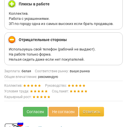
Плюсы в работе
Коллектив.
Работа с украшениями.
ЗП по городу одна из самых высоких если брать продавцов.
Отрицательные стороны
Используешь свой телефон (рабочий не выдают).
На работе только форма.
Нельзя сидеть даже если нет покупателей.
Зарплата:
белая
Соответствие рынку:
выше рынка
Общее впечатление:
рекомендую
Коллектив:
Руководство:
Условия труда:
Соц.пакет:
Карьерный рост:
Согласен
Не согласен
Ответить