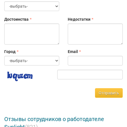
Достоинства
Недостатки
Город
Email
Отправить
Отзывы сотрудников о работодателе