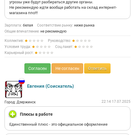
угрозы уже будут разбираться другие органы.
Не рекомендую идти вообще работать на склад интернет-
магазина ппо!!!
Зарплата:
белая
Соответствие рынку:
ниже рынка
Общее впечатление:
не рекомендую
Коллектив:
Руководство:
Условия труда:
Соц.пакет:
Карьерный рост:
Согласен
Не согласен
Ответить
Евгения (Соискатель)
22:14 17.07.2025
Город: Дзержинск
Плюсы в работе
Единственный плюс - это официальное оформление