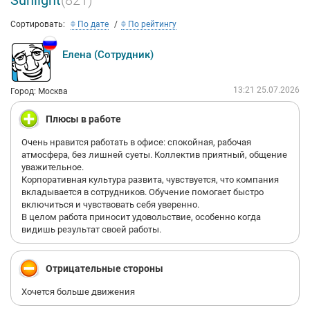
Sunlight
(821)
Сортировать:
По дате
По рейтингу
Елена (Сотрудник)
13:21 25.07.2026
Город: Москва
Плюсы в работе
Очень нравится работать в офисе: спокойная, рабочая
атмосфера, без лишней суеты. Коллектив приятный, общение
уважительное.
Корпоративная культура развита, чувствуется, что компания
вкладывается в сотрудников. Обучение помогает быстро
включиться и чувствовать себя уверенно.
В целом работа приносит удовольствие, особенно когда
видишь результат своей работы.
Отрицательные стороны
Хочется больше движения