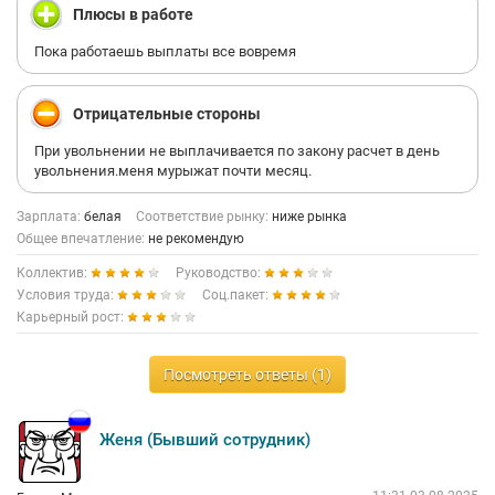
Плюсы в работе
Пока работаешь выплаты все вовремя
Отрицательные стороны
При увольнении не выплачивается по закону расчет в день
увольнения.меня мурыжат почти месяц.
Зарплата:
белая
Соответствие рынку:
ниже рынка
Общее впечатление:
не рекомендую
Коллектив:
Руководство:
Условия труда:
Соц.пакет:
Карьерный рост:
Посмотреть ответы (1)
Женя (Бывший сотрудник)