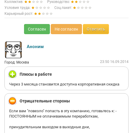
Коллектив:
Руководство:
Условия труда:
Соц.пакет:
Карьерный рост:
Согласен
Не согласен
Ответить
Аноним
23:50 16.09.2014
Город: Москва
Плюсы в работе
Через 3 месяца становится доступна корпоративная скидка
Отрицательные стороны
Если вам "повезло" попасть в эту компанию, готовьтесь к: -
ПОСТОЯННЫМ не оплачиваемым переработкам,
принудительным выходом в выходные дни,