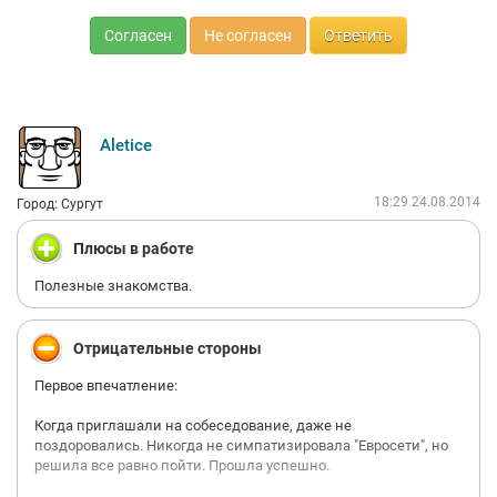
Согласен
Не согласен
Ответить
Aletice
18:29 24.08.2014
Город: Сургут
Плюсы в работе
Полезные знакомства.
Отрицательные стороны
Первое впечатление:
Когда приглашали на собеседование, даже не
поздоровались. Никогда не симпатизировала "Евросети", но
решила все равно пойти. Прошла успешно.