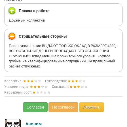
Плюсы в работе
Дружный коллектив
Отрицательные стороны
После увольнение ВЫДАЮТ ТОЛЬКО ОКЛАД В РАЗМЕРЕ 4330,
ВСЕ ОСТАЛЬНЫЕ ДЕНЬГИ ПРОПАДАЮТ БЕЗ ОБЪЯСНЕНИЯ
ПРИЧИНЫ!!! Оклад меньше прожиточного уровня. В офисе
грубые, не квалифицированные сотрудники. Не правильный
расчет отпускных.
Коллектив:
Руководство:
Условия труда:
Соц.пакет:
Карьерный рост:
Согласен
Не согласен
Ответить
Аноним