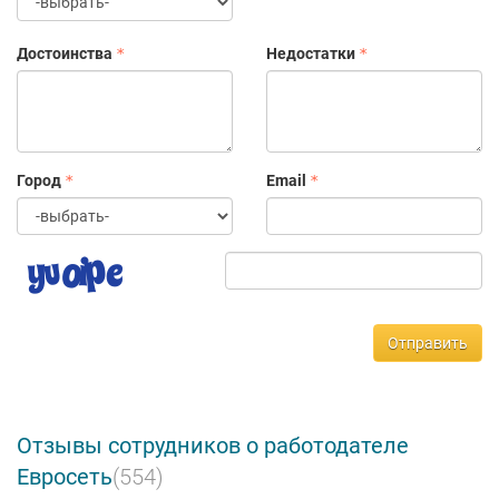
Достоинства
Недостатки
Город
Email
Отправить
Отзывы сотрудников о работодателе
Евросеть
(554)