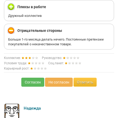
Плюсы в работе
Дружный коллектив
Отрицательные стороны
Больше 1-го месяца делать нечего. Постоянные претензии
покупателей о некачественном товаре.
Коллектив:
Руководство:
Условия труда:
Соц.пакет:
Карьерный рост:
Согласен
Не согласен
Ответить
Надежда