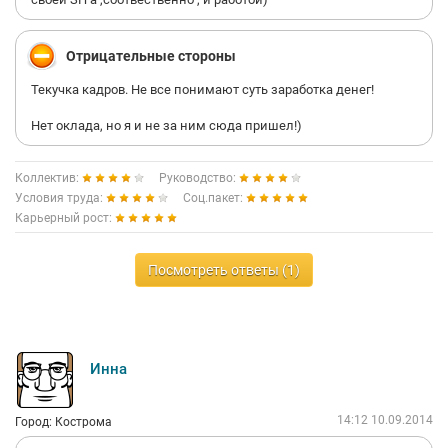
Отрицательные стороны
Текучка кадров. Не все понимают суть заработка денег!
Нет оклада, но я и не за ним сюда пришел!)
Коллектив:
Руководство:
Условия труда:
Соц.пакет:
Карьерный рост:
Посмотреть ответы (1)
Инна
14:12 10.09.2014
Город: Кострома