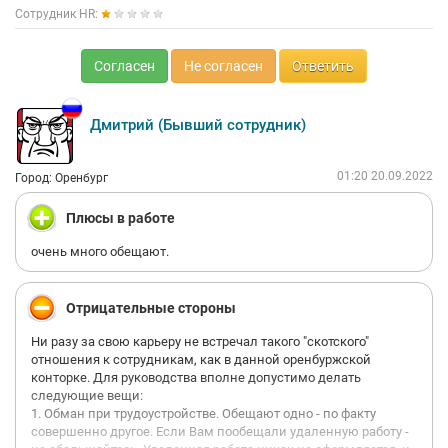
Сотрудник HR:
Согласен
Не согласен
Ответить
Дмитрий (Бывший сотрудник)
01:20 20.09.2022
Город: Оренбург
Плюсы в работе
очень много обещают.
Отрицательные стороны
Ни разу за свою карьеру не встречал такого "скотского"
отношения к сотрудникам, как в данной оренбуржской
конторке. Для руководства вполне допустимо делать
следующие вещи:
1. Обман при трудоустройстве. Обещают одно - по факту
совершенно другое. Если Вам пообещали удаленную работу -