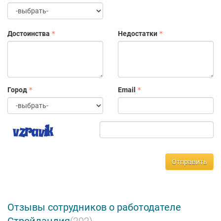
Достоинства
Недостатки
Город
Email
Отправить
Отзывы сотрудников о работодателе