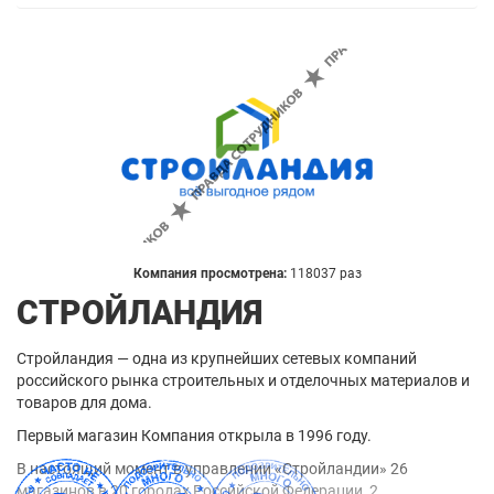
Компания просмотрена:
118037 раз
СТРОЙЛАНДИЯ
Стройландия — одна из крупнейших сетевых компаний
российского рынка строительных и отделочных материалов и
товаров для дома.
Первый магазин Компания открыла в 1996 году.
В настоящий момент в управлении «Стройландии» 26
магазинов в 20 городах Российской Федерации, 2