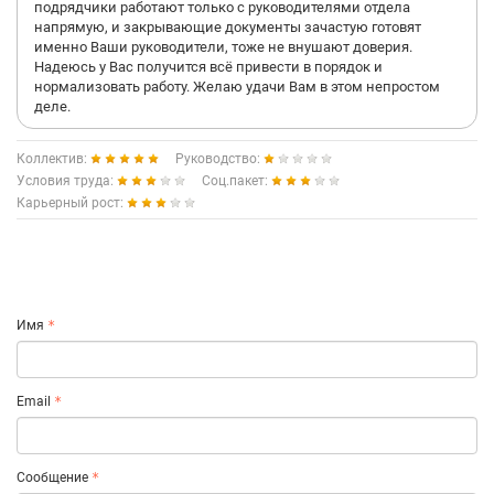
подрядчики работают только с руководителями отдела
напрямую, и закрывающие документы зачастую готовят
именно Ваши руководители, тоже не внушают доверия.
Надеюсь у Вас получится всё привести в порядок и
нормализовать работу. Желаю удачи Вам в этом непростом
деле.
Коллектив:
Руководство:
Условия труда:
Соц.пакет:
Карьерный рост:
Имя
Email
Сообщение