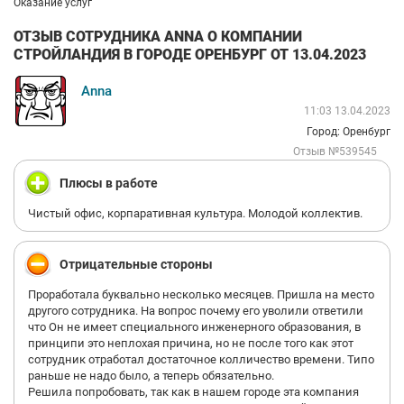
Оказание услуг
ОТЗЫВ СОТРУДНИКА ANNA О КОМПАНИИ
СТРОЙЛАНДИЯ В ГОРОДЕ ОРЕНБУРГ ОТ 13.04.2023
Anna
11:03 13.04.2023
Город: Оренбург
Отзыв №539545
Плюсы в работе
Чистый офис, корпаративная культура. Молодой коллектив.
Отрицательные стороны
Проработала буквально несколько месяцев. Пришла на место
другого сотрудника. На вопрос почему его уволили ответили
что Он не имеет специального инженерного образования, в
принципи это неплохая причина, но не после того как этот
сотрудник отработал достаточное колличество времени. Типо
раньше не надо было, а теперь обязательно.
Решила попробовать, так как в нашем городе эта компания