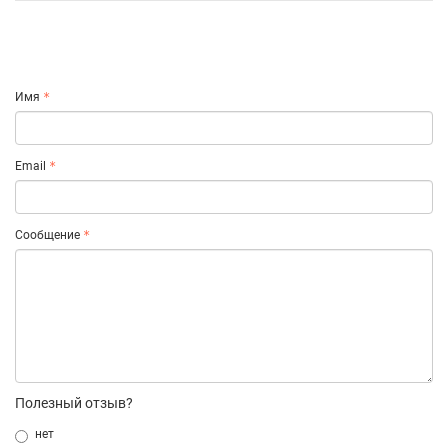
Имя
Email
Сообщение
Полезный отзыв?
нет