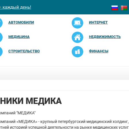
— каждый день!
АВТОМОБИЛИ
ИНТЕРНЕТ
МЕДИЦИНА
НЕДВИЖИМОСТЬ
СТРОИТЕЛЬСТВО
ФИНАНСЫ
НИКИ МЕДИКА
компаний "МЕДИКА"
омпаний «МЕДИКА» - крупный петербургский медицинский холдинг, 
етней историей успешной деятельности на рынке медицинских услуг