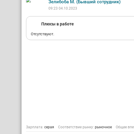
Зелибоба М. (Бывший сотрудник)
09:23 04.10.2023
Плюсы в работе
Отсутствуют.
Зарплата:
серая
Соответствие рынку:
рыночное
Общее впе