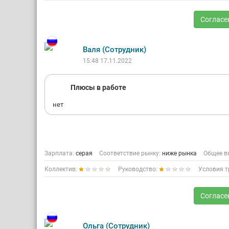
Согласе
Валя (Сотрудник)
15:48 17.11.2022
Плюсы в работе
нет
Зарплата:
серая
Соответствие рынку:
ниже рынка
Общее в
Коллектив:
Руководство:
Условия т
Согласе
Ольга (Сотрудник)