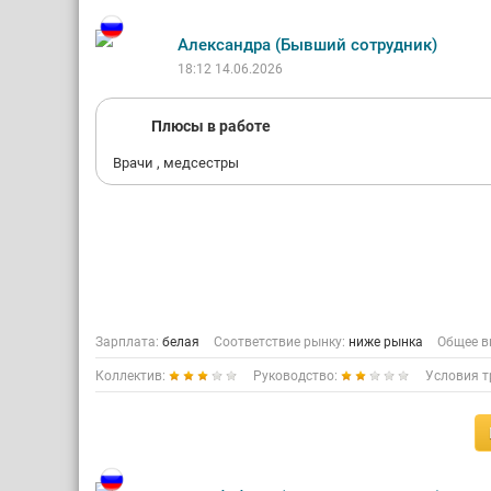
Александра (Бывший сотрудник)
18:12 14.06.2026
Плюсы в работе
Врачи , медсестры
Зарплата:
белая
Соответствие рынку:
ниже рынка
Общее в
Коллектив:
Руководство:
Условия т