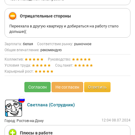
Отрицательные стороны
Переехала в другую квартиру и добираться на работу стало
дольше((
Зарплата:
белая
Соответствие рынку:
рыночное
Общее впечатление:
рекомендую
Коллектив:
Руководство:
Условия труда:
Соц.пакет:
Карьерный рост:
Согласен
Не согласен
Ответить
Светлана (Сотрудник)
12:04 08.07.2024
Город: Ростов-на-Дону
Плюсы в работе