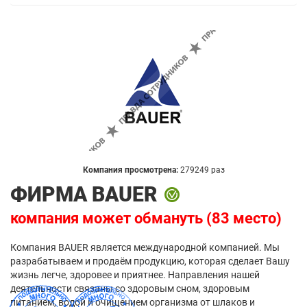
Компания просмотрена:
279249 раз
ФИРМА BAUER
компания может обмануть (83 место)
Компания BAUER является международной компанией. Мы
разрабатываем и продаём продукцию, которая сделает Вашу
жизнь легче, здоровее и приятнее. Направления нашей
деятельности связаны со здоровым сном, здоровым
питанием, водой и очищением организма от шлаков и