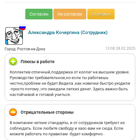
Согласен
Не согласен
Ответить
Александра Кочергина (Сотрудник)
13:08 28.02.2025
Город: Ростов-на-Дону
Плюсы в работе
Коллектив отличный,поддержка от коллег на высшем уровне.
Руководство требовательное,но если ты работаешь
честно,проблем не будет.Видела ,как новички быстро уходили
-просто потому ,что ожидали легких денег. Здесь важно быть
настойчивой и готовой учиться.
Отрицательные стороны
В компании четкие стандарты, и от сотрудников требуют их
соблюдать. Если любите свободу и хаос-вам не сюда. Если
можете работать по правилам -будет комфортно .