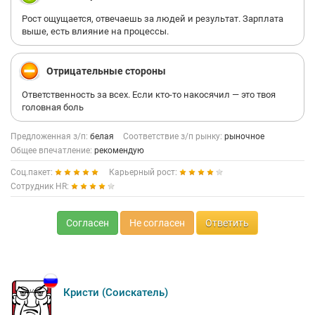
Рост ощущается, отвечаешь за людей и результат. Зарплата
выше, есть влияние на процессы.
Отрицательные стороны
Ответственность за всех. Если кто-то накосячил — это твоя
головная боль
Предложенная з/п:
белая
Соответствие з/п рынку:
рыночное
Общее впечатление:
рекомендую
Соц.пакет:
Карьерный рост:
Сотрудник HR:
Согласен
Не согласен
Ответить
Кристи (Соискатель)