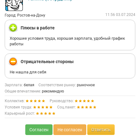
11:56 03.07.2024
Город: Ростов-на-Дону
Плюсы в работе
Хорошие условия труда, хорошая зарплата, удобный график
работы
Отрицательные стороны
Не нашла для себя
Зарплата:
белая
Соответствие рынку:
рыночное
Общее впечатление:
рекомендую
Коллектив:
Руководство:
Условия труда:
Соц.пакет:
Карьерный рост:
Согласен
Не согласен
Ответить