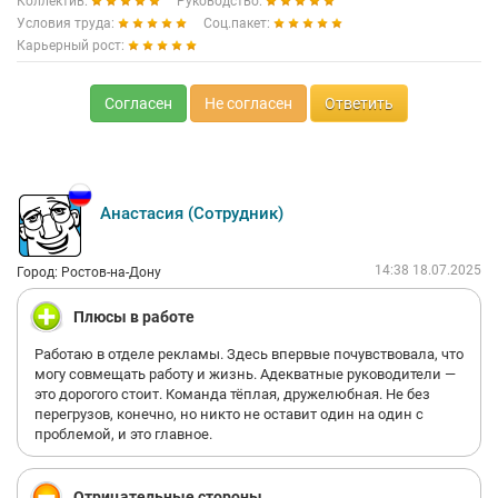
Коллектив:
Руководство:
Условия труда:
Соц.пакет:
Карьерный рост:
Согласен
Не согласен
Ответить
Анастасия (Сотрудник)
14:38 18.07.2025
Город: Ростов-на-Дону
Плюсы в работе
Работаю в отделе рекламы. Здесь впервые почувствовала, что
могу совмещать работу и жизнь. Адекватные руководители —
это дорогого стоит. Команда тёплая, дружелюбная. Не без
перегрузов, конечно, но никто не оставит один на один с
проблемой, и это главное.
Отрицательные стороны