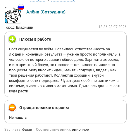
Алёна (Сотрудник)
18:36 23.07.2026
Город: Владимир
Плюсы в работе
Рост ощущается во всём. Появилась ответственность за
людей и конечный результат — уже не просто исполнитель, а
человек, от которого зависит общее дело. Зарплата выросла,
и это приятный бонус, но главное — появилось влияние на
процессы. Могу вносить идеи, менять подходы, видеть, как
твои решения работают. Коллектив хороший, внутри
комфортно, есть поддержка. Чувствуешь себя не винтиком в
системе, а частью живого механизма. Двигаюсь дальше, есть
куда расти!
Отрицательные стороны
Не нашла
Зарплата:
белая
Соответствие рынку:
рыночное