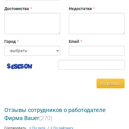
Достоинства
Недостатки
Город
Email
Отправить
Отзывы сотрудников о работодателе
Фирма Bauer
(270)
Сортировать:
По дате
По рейтингу