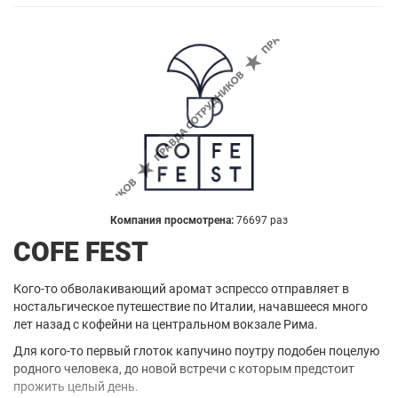
Компания просмотрена:
76697 раз
COFE FEST
Кого-то обволакивающий аромат эспрессо отправляет в
ностальгическое путешествие по Италии, начавшееся много
лет назад с кофейни на центральном вокзале Рима.
Для кого-то первый глоток капучино поутру подобен поцелую
родного человека, до новой встречи с которым предстоит
прожить целый день.