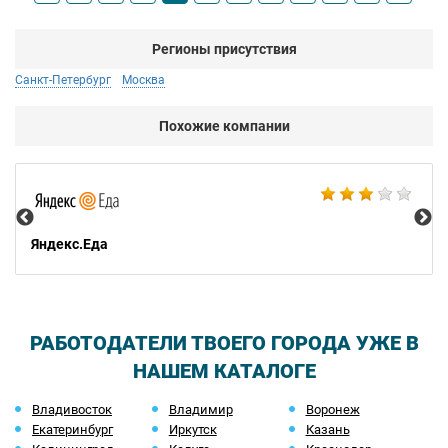
Регионы присутствия
Санкт-Петербург
Москва
Похожие компании
Ар
Яндекс.Еда
РАБОТОДАТЕЛИ ТВОЕГО ГОРОДА УЖЕ В
НАШЕМ КАТАЛОГЕ
Владивосток
Владимир
Воронеж
Екатеринбург
Иркутск
Казань