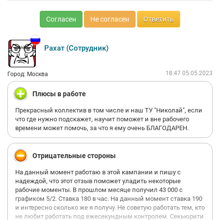
Согласен
Не согласен
Ответить
Рахат (Сотрудник)
18:47 05.05.2023
Город: Москва
Плюсы в работе
Прекрасный коллектив в том числе и наш ТУ "Николай", если
что где нужно подскажет, научит поможет и вне рабочего
времени может помочь, за что я ему очень БЛАГОДАРЕН.
Отрицательные стороны
На данный момент работаю в этой кампании и пишу с
надеждой, что этот отзыв поможет уладить некоторые
рабочие моменты. В прошлом месяце получил 43 000 с
графиком 5/2. Ставка 180 в час. На данный момент ставка 190
и интересно сколько же я получу. Не советую работать тем, кто
не любит работать под ежесекундным контролем. Секьюрити