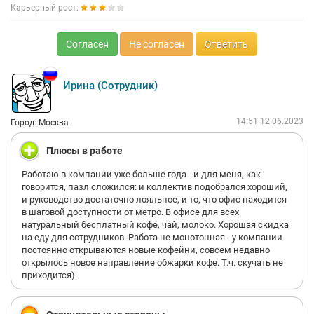
Карьерный рост:
Согласен
Не согласен
Ответить
Ирина (Сотрудник)
14:51 12.06.2023
Город: Москва
Плюсы в работе
Работаю в компании уже больше года - и для меня, как
говорится, пазл сложился: и коллектив подобрался хороший,
и руководство достаточно лояльное, и то, что офис находится
в шаговой доступности от метро. В офисе для всех
натуральный бесплатный кофе, чай, молоко. Хорошая скидка
на еду для сотрудников. Работа не монотонная - у компании
постоянно открываются новые кофейни, совсем недавно
открылось новое направление обжарки кофе. Т.ч. скучать не
приходится).