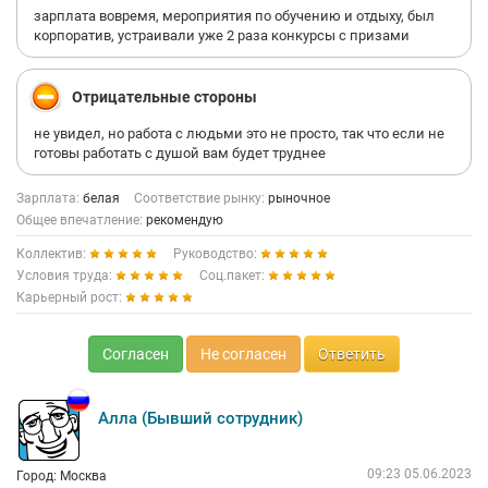
зарплата вовремя, мероприятия по обучению и отдыху, был
корпоратив, устраивали уже 2 раза конкурсы с призами
Отрицательные стороны
не увидел, но работа с людьми это не просто, так что если не
готовы работать с душой вам будет труднее
Зарплата:
белая
Соответствие рынку:
рыночное
Общее впечатление:
рекомендую
Коллектив:
Руководство:
Условия труда:
Соц.пакет:
Карьерный рост:
Согласен
Не согласен
Ответить
Алла (Бывший сотрудник)
09:23 05.06.2023
Город: Москва