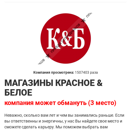
Компания просмотрена:
1507403 раза
МАГАЗИНЫ КРАСНОЕ &
БЕЛОЕ
компания может обмануть (3 место)
Неважно, сколько вам лет и чем вы занимались раньше. Если
вы ответственны и энергичны, у нас Вы найдете свое место и
сможете сделать карьеру. Мы поможем выбрать вам