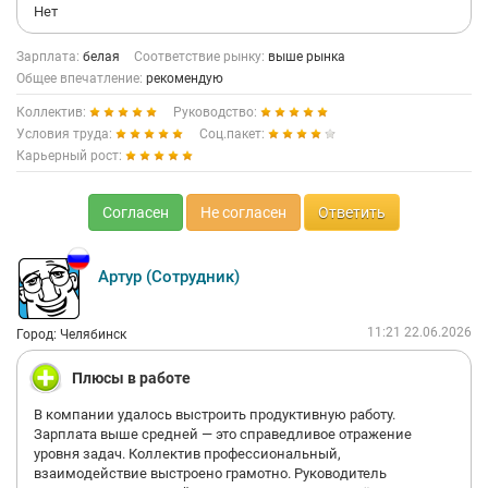
Нет
Зарплата:
белая
Соответствие рынку:
выше рынка
Общее впечатление:
рекомендую
Коллектив:
Руководство:
Условия труда:
Соц.пакет:
Карьерный рост:
Согласен
Не согласен
Ответить
Артур (Сотрудник)
11:21 22.06.2026
Город: Челябинск
Плюсы в работе
В компании удалось выстроить продуктивную работу.
Зарплата выше средней — это справедливое отражение
уровня задач. Коллектив профессиональный,
взаимодействие выстроено грамотно. Руководитель