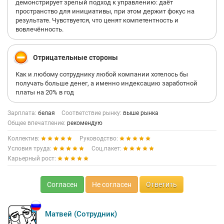
демонстрирует зрелый подход к управлению: даёт
пространство для инициативы, при этом держит фокус на
результате. Чувствуется, что ценят компетентность и
вовлечённость.
Отрицательные стороны
Как и любому сотруднику любой компании хотелось бы
получать больше денег, а именно индексацию заработной
платы на 20% в год
Зарплата:
белая
Соответствие рынку:
выше рынка
Общее впечатление:
рекомендую
Коллектив:
Руководство:
Условия труда:
Соц.пакет:
Карьерный рост:
Согласен
Не согласен
Ответить
Матвей (Сотрудник)