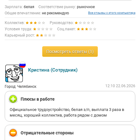
Зарплата:
белая
Соответствие рынку:
рыночное
Общее впечатление:
не рекомендую
Все отзывы с этого компьютера
Коллектив:
Руководство:
Условия труда:
Соц.пакет:
Карьерный рост:
Посмотреть ответы (1)
Кристина (Сотрудник)
12:10 22.06.2026
Город: Челябинск
Плюсы в работе
Официальное трудоустройство, белая з/п, выплата 3 раза в
месяц, хороший коллектив, работа рядом с домом
Отрицательные стороны