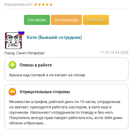
Карьерный рост:
Согласен
Не согласен
Ответить
Кати (Бывший сотрудник)
11:57 18.04.2026
Город: Санкт-Петербург
Плюсы в работе
Крыша над головой и не капает на голову
Отрицательные стороны
Множество штрафов, рабочий день по 15 часов, сотрудников
не хватает, приходится работать кассиром, в зале ещё и
грузчиком. Увольняют сотрудников по поводу и без него.
Покупатель всегда прав говорит работала ель, если тебя даже
облили отбросами...