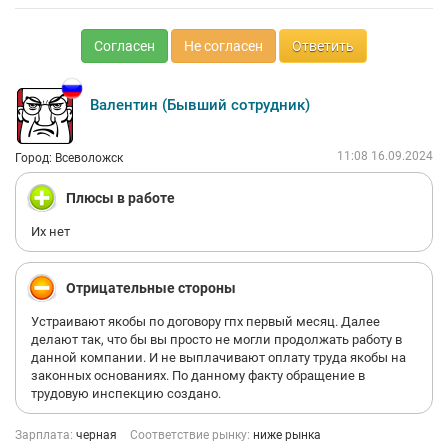
Согласен
Не согласен
Ответить
Валентин (Бывший сотрудник)
11:08 16.09.2024
Город: Всеволожск
Плюсы в работе
Их нет
Отрицательные стороны
Устраивают якобы по договору гпх первый месяц. Далее
делают так, что бы вы просто не могли продолжать работу в
данной компании. И не выплачивают оплату труда якобы на
законных основаниях. По данному факту обращение в
трудовую инспекцию создано.
Зарплата:
черная
Соответствие рынку:
ниже рынка