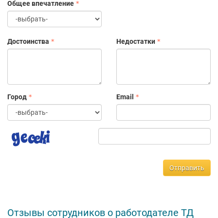
Общее впечатление
Достоинства
Недостатки
Город
Email
Отправить
Отзывы сотрудников о работодателе ТД