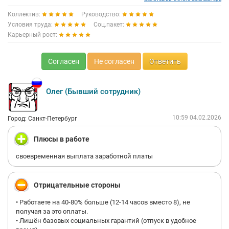
Коллектив:
Руководство:
Условия труда:
Соц.пакет:
Карьерный рост:
Согласен
Не согласен
Ответить
Олег (Бывший сотрудник)
10:59 04.02.2026
Город: Санкт-Петербург
Плюсы в работе
своевременная выплата заработной платы
Отрицательные стороны
• Работаете на 40-80% больше (12-14 часов вместо 8), не
получая за это оплаты.
• Лишён базовых социальных гарантий (отпуск в удобное