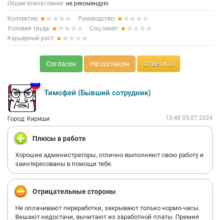
Общее впечатление:
не рекомендую
Коллектив:
Руководство:
Условия труда:
Соц.пакет:
Карьерный рост:
Согласен
Не согласен
Ответить
Тимофей (Бывший сотрудник)
13:48 05.07.2024
Город: Кириши
Плюсы в работе
Хорошие администраторы, отлично выполняют свою работу и
заинтересованы в помощи тебе.
Отрицательные стороны
Не оплачивают переработки, закрывают только нормо-часы.
Вешают недостачи, вычитают из заработной платы. Премия