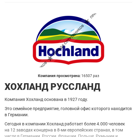
Компания просмотрена:
16507 раз
ХОХЛАНД РУССЛАНД
Компания Хохланд основана в 1927 году.
Это семейное предприятие, головной офис которого находится
в Германии.
Сегодня в компании Хохланд работает более 4.000 человек
на 12 заводах концерна в 8-ми европейских странах, в том
числе в Германии, России, Франции, Польше, Румынии и