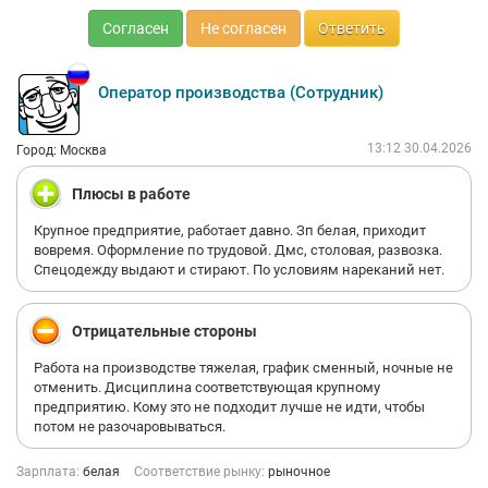
Согласен
Не согласен
Ответить
Оператор производства (Сотрудник)
13:12 30.04.2026
Город: Москва
Плюсы в работе
Крупное предприятие, работает давно. Зп белая, приходит
вовремя. Оформление по трудовой. Дмс, столовая, развозка.
Спецодежду выдают и стирают. По условиям нареканий нет.
Отрицательные стороны
Работа на производстве тяжелая, график сменный, ночные не
отменить. Дисциплина соответствующая крупному
предприятию. Кому это не подходит лучше не идти, чтобы
потом не разочаровываться.
Зарплата:
белая
Соответствие рынку:
рыночное