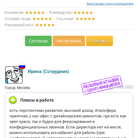
Все отзывы с этого компьютера
Коллектив:
Руководство:
Условия труда:
Соц.пакет:
Карьерный рост:
Согласен
Не согласен
Ответить
Ирина (Сотрудник)
14:05 13.09.2023
Город: Москва
Плюсы в работе
есть перспективы развития, высокий доход. Атмосфера
приятная, у нас офис c дизайнерским ремонтом, где есть как
open space, так и будки для фокусирования и
конфиденциальных звонков. Если директора нет на месте,
можно использовать его кабинет для работы (при