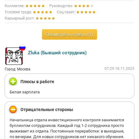
Коллектив:
Руководство:
Условия труда:
Соц.пакет:
Карьерный рост:
Посмотреть ответы (1)
Zluka (Бывший сотрудник)
07:29 18.11.2025
Город: Москва
Плюсы в работе
Белая зарплата
Отрицательные стороны
Начальница отдела инвестиционного контроля занимается
буллингом сотрудников. Каждый год 1-2 сотрудника просто
выживает из отдела. Постоянные переработки: в выходные,
по вечерам. Для новых сотрудников нет никакого обучения.