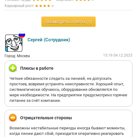
Карьерный рост:
Посмотреть ответы (1)
Сергей (Сотрудник)
15:19 04.12.2025
Город: Москва
Плюсы в работе
Четкие обязанности следить за линией, не допускать
простоев, вовремя устранять неисправности. Хороший опыт,
систематически обучаюсь, оборудование обновляется по
мере необходимости. На предприятии предусмотрено горячее
питание за счёт компании.
Отрицательные стороны
Возможны нестабильные периоды иногда бывают моменты,
когда линии дают сбой, приходится оперативно реагировать