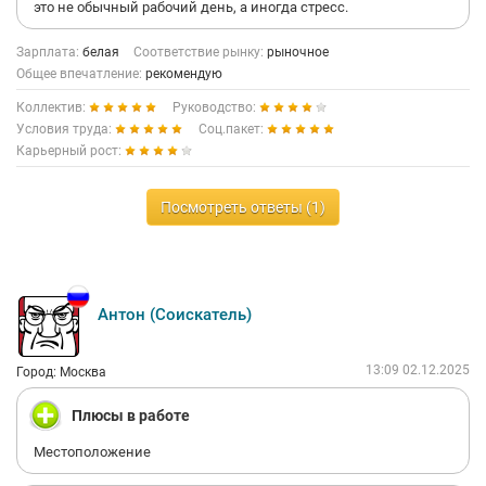
это не обычный рабочий день, а иногда стресс.
Зарплата:
белая
Соответствие рынку:
рыночное
Общее впечатление:
рекомендую
Коллектив:
Руководство:
Условия труда:
Соц.пакет:
Карьерный рост:
Посмотреть ответы (1)
Антон (Соискатель)
13:09 02.12.2025
Город: Москва
Плюсы в работе
Местоположение