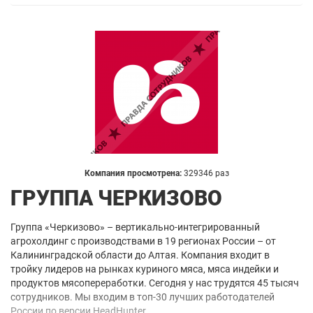
Компания просмотрена:
329346 раз
ГРУППА ЧЕРКИЗОВО
Группа «Черкизово» – вертикально-интегрированный
агрохолдинг с производствами в 19 регионах России – от
Калининградской области до Алтая. Компания входит в
тройку лидеров на рынках куриного мяса, мяса индейки и
продуктов мясопереработки. Сегодня у нас трудятся 45 тысяч
сотрудников. Мы входим в топ-30 лучших работодателей
России по версии HeadHunter.