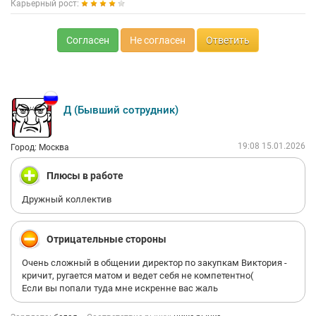
Карьерный рост:
Согласен
Не согласен
Ответить
Д (Бывший сотрудник)
19:08 15.01.2026
Город: Москва
Плюсы в работе
Дружный коллектив
Отрицательные стороны
Очень сложный в общении директор по закупкам Виктория -
кричит, ругается матом и ведет себя не компетентно(
Если вы попали туда мне искренне вас жаль