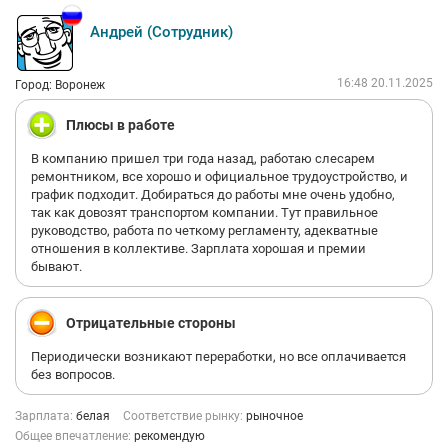
Андрей (Сотрудник)
16:48 20.11.2025
Город: Воронеж
Плюсы в работе
В компанию пришел три года назад, работаю слесарем
ремонтником, все хорошо и официальное трудоустройство, и
график подходит. Добираться до работы мне очень удобно,
так как довозят транспортом компании. Тут правильное
руководство, работа по четкому регламенту, адекватные
отношения в коллективе. Зарплата хорошая и премии
бывают.
Отрицательные стороны
Периодически возникают переработки, но все оплачивается
без вопросов.
Зарплата:
белая
Соответствие рынку:
рыночное
Общее впечатление:
рекомендую