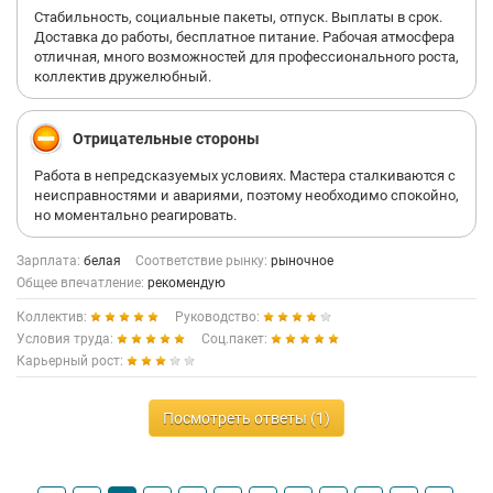
Стабильность, социальные пакеты, отпуск. Выплаты в срок.
Доставка до работы, бесплатное питание. Рабочая атмосфера
отличная, много возможностей для профессионального роста,
коллектив дружелюбный.
Отрицательные стороны
Работа в непредсказуемых условиях. Мастера сталкиваются с
неисправностями и авариями, поэтому необходимо спокойно,
но моментально реагировать.
Зарплата:
белая
Соответствие рынку:
рыночное
Общее впечатление:
рекомендую
Коллектив:
Руководство:
Условия труда:
Соц.пакет:
Карьерный рост:
Посмотреть ответы (1)