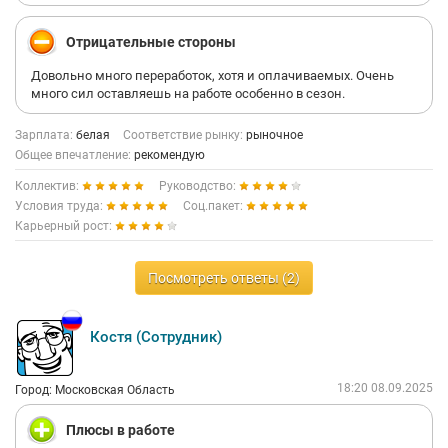
Отрицательные стороны
Довольно много переработок, хотя и оплачиваемых. Очень
много сил оставляешь на работе особенно в сезон.
Зарплата:
белая
Соответствие рынку:
рыночное
Общее впечатление:
рекомендую
Коллектив:
Руководство:
Условия труда:
Соц.пакет:
Карьерный рост:
Посмотреть ответы (2)
Костя (Сотрудник)
18:20 08.09.2025
Город: Московская Область
Плюсы в работе