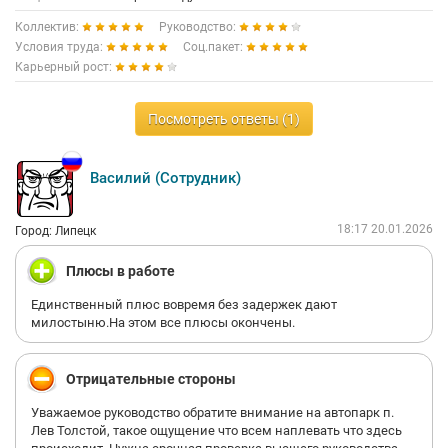
Коллектив:
Руководство:
Условия труда:
Соц.пакет:
Карьерный рост:
Посмотреть ответы (1)
Василий (Сотрудник)
18:17 20.01.2026
Город: Липецк
Плюсы в работе
Единственный плюс вовремя без задержек дают
милостыню.На этом все плюсы окончены.
Отрицательные стороны
Уважаемое руководство обратите внимание на автопарк п.
Лев Толстой, такое ощущение что всем наплевать что здесь