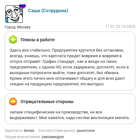
Саша (Сотрудник)
11:01 22.10.2025
Город: Москва
Плюсы в работе
Здесь все стабильно. Предприятие крутится без остановок,
всегда, знаешь, что зарплата придет вовремя и вовремя в
отпуск отправят. График стандарт , как и везде на таких
предприятиях, с одним НО, если задержали, доплатят, если в
выходные попросили выйти, тоже доплатят, без обмана.
Кроме этого лично мне оплачивают общагу и для всех дают
скидки на продукцию предприятия, это выгодно.
Отрицательные стороны
запахи специфические на производстве, не все
выдерживают. Мне кажется, надо систем вентиляции менять.
Зарплата:
белая
Соответствие рынку:
рыночное
Общее впечатление:
рекомендую