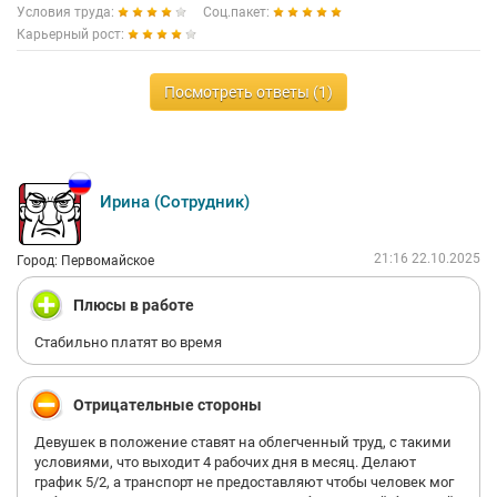
Условия труда:
Соц.пакет:
Карьерный рост:
Посмотреть ответы (1)
Ирина (Сотрудник)
21:16 22.10.2025
Город: Первомайское
Плюсы в работе
Стабильно платят во время
Отрицательные стороны
Девушек в положение ставят на облегченный труд, с такими
условиями, что выходит 4 рабочих дня в месяц. Делают
график 5/2, а транспорт не предоставляют чтобы человек мог