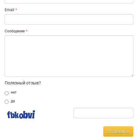
Email
Сообщение
Полезный отзыв?
нет
да
Отправить