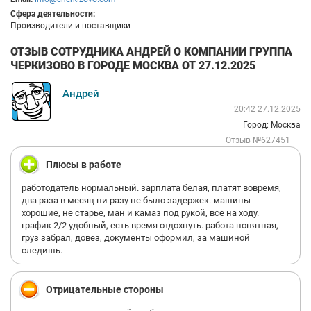
Сфера деятельности:
Производители и поставщики
ОТЗЫВ СОТРУДНИКА АНДРЕЙ О КОМПАНИИ ГРУППА
ЧЕРКИЗОВО В ГОРОДЕ МОСКВА ОТ 27.12.2025
Андрей
20:42 27.12.2025
Город: Москва
Отзыв №627451
Плюсы в работе
работодатель нормальный. зарплата белая, платят вовремя,
два раза в месяц ни разу не было задержек. машины
хорошие, не старье, ман и камаз под рукой, все на ходу.
график 2/2 удобный, есть время отдохнуть. работа понятная,
груз забрал, довез, документы оформил, за машиной
следишь.
Отрицательные стороны