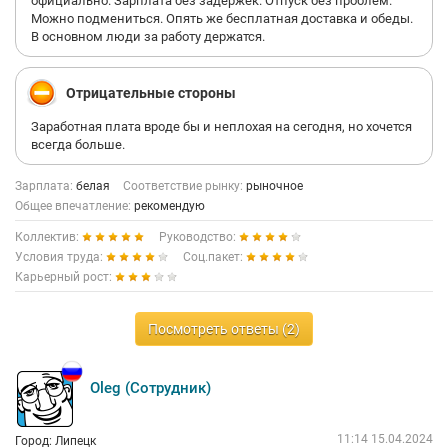
официально. Зарплата без задержек. Отпуск без проблем.
Можно подмениться. Опять же бесплатная доставка и обеды.
В основном люди за работу держатся.
Отрицательные стороны
Заработная плата вроде бы и неплохая на сегодня, но хочется
всегда больше.
Зарплата:
белая
Соответствие рынку:
рыночное
Общее впечатление:
рекомендую
Коллектив:
Руководство:
Условия труда:
Соц.пакет:
Карьерный рост:
Посмотреть ответы (2)
Oleg (Сотрудник)
11:14 15.04.2024
Город: Липецк