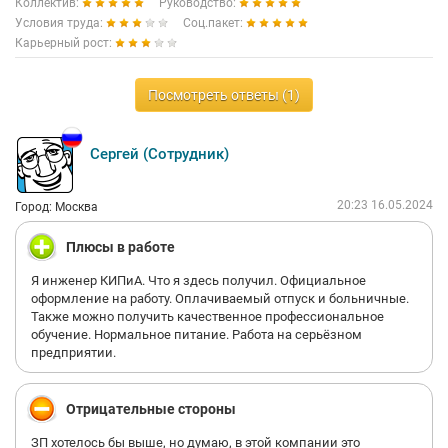
Коллектив:
Руководство:
Условия труда:
Соц.пакет:
Карьерный рост:
Посмотреть ответы (1)
Сергей (Сотрудник)
20:23 16.05.2024
Город: Москва
Плюсы в работе
Я инженер КИПиА. Что я здесь получил. Официальное
оформление на работу. Оплачиваемый отпуск и больничные.
Также можно получить качественное профессиональное
обучение. Нормальное питание. Работа на серьёзном
предприятии.
Отрицательные стороны
ЗП хотелось бы выше, но думаю, в этой компании это