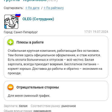
Сортировать:
По дате
По рейтингу
OLEG (Сотрудник)
17:01 19.07.2024
Город: Санкт-Петербург
Плюсы в работе
Стабильная крупная компания, работающая без остановок.
Тем более здесь официальное оформление, и стаж копится.
Есть оплата больничных и отпусков – всё честно. Белая
зарплата, всегда приходит вовремя. Бесплатное питание –
кормят хорошо. Доставка до работы и обратно – экономия на
проезде.
Отрицательные стороны
Для меня сменный график.
Зарплата:
белая
Соответствие рынку:
рыночное
Общее впечатление:
рекомендую