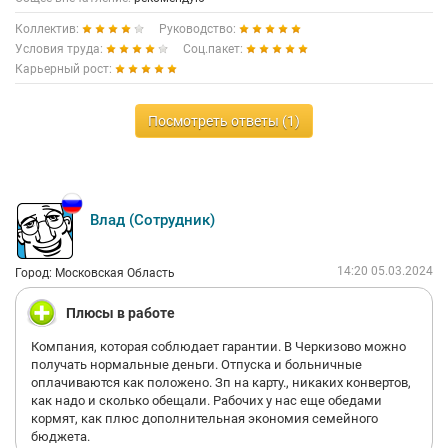
Коллектив:
Руководство:
Условия труда:
Соц.пакет:
Карьерный рост:
Посмотреть ответы (1)
Влад (Сотрудник)
14:20 05.03.2024
Город: Московская Область
Плюсы в работе
Компания, которая соблюдает гарантии. В Черкизово можно
получать нормальные деньги. Отпуска и больничные
оплачиваются как положено. Зп на карту., никаких конвертов,
как надо и сколько обещали. Рабочих у нас еще обедами
кормят, как плюс дополнительная экономия семейного
бюджета.