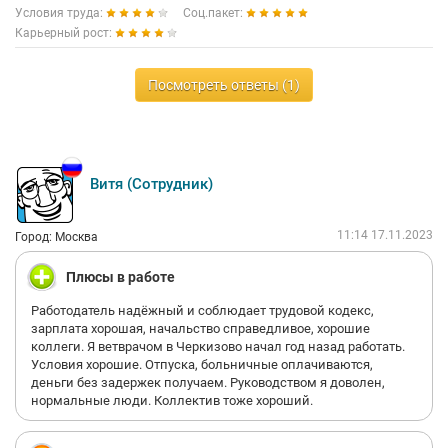
Условия труда:
Соц.пакет:
Карьерный рост:
Посмотреть ответы (1)
Витя (Сотрудник)
11:14 17.11.2023
Город: Москва
Плюсы в работе
Работодатель надёжный и соблюдает трудовой кодекс,
зарплата хорошая, начальство справедливое, хорошие
коллеги. Я ветврачом в Черкизово начал год назад работать.
Условия хорошие. Отпуска, больничные оплачиваются,
деньги без задержек получаем. Руководством я доволен,
нормальные люди. Коллектив тоже хороший.