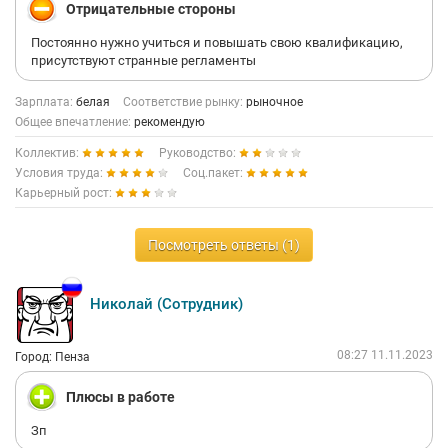
Отрицательные стороны
Постоянно нужно учиться и повышать свою квалификацию,
присутствуют странные регламенты
Зарплата:
белая
Соответствие рынку:
рыночное
Общее впечатление:
рекомендую
Коллектив:
Руководство:
Условия труда:
Соц.пакет:
Карьерный рост:
Посмотреть ответы (1)
Николай (Сотрудник)
08:27 11.11.2023
Город: Пенза
Плюсы в работе
Зп