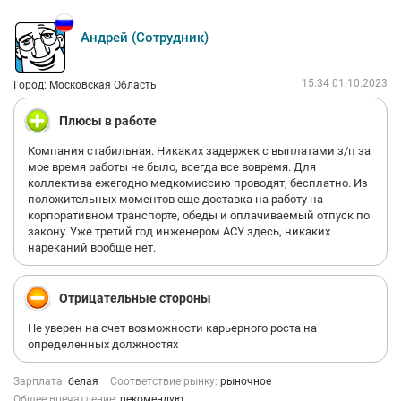
Андрей (Сотрудник)
15:34 01.10.2023
Город: Московская Область
Плюсы в работе
Компания стабильная. Никаких задержек с выплатами з/п за
мое время работы не было, всегда все вовремя. Для
коллектива ежегодно медкомиссию проводят, бесплатно. Из
положительных моментов еще доставка на работу на
корпоративном транспорте, обеды и оплачиваемый отпуск по
закону. Уже третий год инженером АСУ здесь, никаких
нареканий вообще нет.
Отрицательные стороны
Не уверен на счет возможности карьерного роста на
определенных должностях
Зарплата:
белая
Соответствие рынку:
рыночное
Общее впечатление:
рекомендую