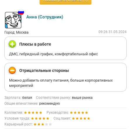
Анна (Сотрудник)
09:26 31.05.2024
Город: Москва
Плюсы в работе
ДМС, гибридный график, комфортабельный офис
Отрицательные стороны
Можно добавить оплату питания, больше корпоративных
мероприятий
Зарплата:
белая
Соответствие рынку:
выше рынка
Общее впечатление:
рекомендую
Коллектив:
Руководство:
Условия труда:
Соц.пакет:
Карьерный рост: