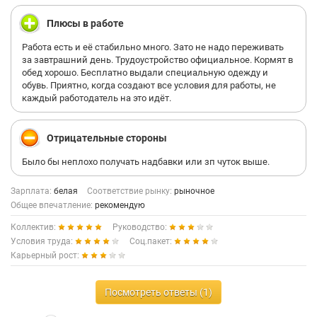
Плюсы в работе
Работа есть и её стабильно много. Зато не надо переживать
за завтрашний день. Трудоустройство официальное. Кормят в
обед хорошо. Бесплатно выдали специальную одежду и
обувь. Приятно, когда создают все условия для работы, не
каждый работодатель на это идёт.
Отрицательные стороны
Было бы неплохо получать надбавки или зп чуток выше.
Зарплата:
белая
Соответствие рынку:
рыночное
Общее впечатление:
рекомендую
Коллектив:
Руководство:
Условия труда:
Соц.пакет:
Карьерный рост:
Посмотреть ответы (1)