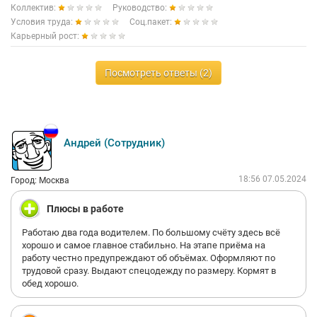
Коллектив:
Руководство:
Условия труда:
Соц.пакет:
Карьерный рост:
Посмотреть ответы (2)
Андрей (Сотрудник)
18:56 07.05.2024
Город: Москва
Плюсы в работе
Работаю два года водителем. По большому счёту здесь всё
хорошо и самое главное стабильно. На этапе приёма на
работу честно предупреждают об объёмах. Оформляют по
трудовой сразу. Выдают спецодежду по размеру. Кормят в
обед хорошо.