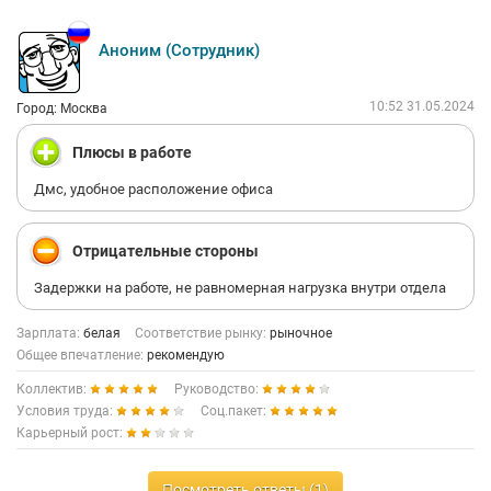
Аноним (Сотрудник)
10:52 31.05.2024
Город: Москва
Плюсы в работе
Дмс, удобное расположение офиса
Отрицательные стороны
Задержки на работе, не равномерная нагрузка внутри отдела
Зарплата:
белая
Соответствие рынку:
рыночное
Общее впечатление:
рекомендую
Коллектив:
Руководство:
Условия труда:
Соц.пакет:
Карьерный рост:
Посмотреть ответы (1)