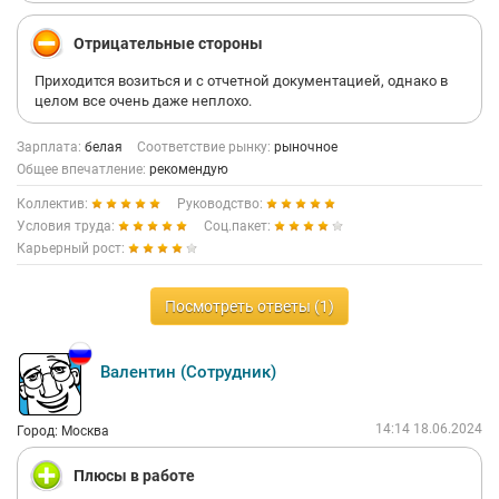
Отрицательные стороны
Приходится возиться и с отчетной документацией, однако в
целом все очень даже неплохо.
Зарплата:
белая
Соответствие рынку:
рыночное
Общее впечатление:
рекомендую
Коллектив:
Руководство:
Условия труда:
Соц.пакет:
Карьерный рост:
Посмотреть ответы (1)
Валентин (Сотрудник)
14:14 18.06.2024
Город: Москва
Плюсы в работе