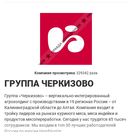
Компания просмотрена:
329342 раза
ГРУППА ЧЕРКИЗОВО
Группа «Черкизово» – вертикально-интегрированный
агрохолдинг с производствами в 19 регионах России – от
Калининградской области до Алтая. Компания входит в
тройку лидеров на рынках куриного мяса, мяса индейки и
продуктов мясопереработки. Сегодня у нас трудятся 45 тысяч
сотрудников. Мы входим в топ-30 лучших работодателей
России по версии HeadHunter.