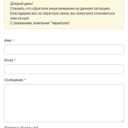
Добрый день!
Спасибо, что обратили наше внимание на данную ситуацию.
Благодарим вас за обратную связь, вы помогаете становиться
нам лучше!
С уважением, компания "Черкизово".
Имя
Email
Сообщение