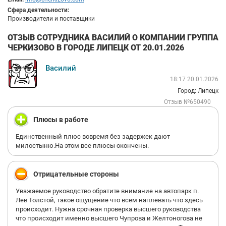
Сфера деятельности:
Производители и поставщики
ОТЗЫВ СОТРУДНИКА ВАСИЛИЙ О КОМПАНИИ ГРУППА
ЧЕРКИЗОВО В ГОРОДЕ ЛИПЕЦК ОТ 20.01.2026
Василий
18:17 20.01.2026
Город: Липецк
Отзыв №650490
Плюсы в работе
Единственный плюс вовремя без задержек дают
милостыню.На этом все плюсы окончены.
Отрицательные стороны
Уважаемое руководство обратите внимание на автопарк п.
Лев Толстой, такое ощущение что всем наплевать что здесь
происходит. Нужна срочная проверка высшего руководства
что происходит именно высшего Чупрова и Желтоногова не