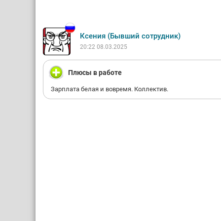
Ксения (Бывший сотрудник)
20:22 08.03.2025
Плюсы в работе
Зарплата белая и вовремя. Коллектив.