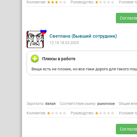
Коллектив:
Руководство:
Условия т
Согласе
Светлана (Бывший сотрудник)
12:10 18.03.2025
Плюсы в работе
Вещи есть не плохие, но все-таки дорого для такого по
Зарплата:
белая
Соответствие рынку:
рыночное
Общее впе
Коллектив:
Руководство:
Условия т
Согласе