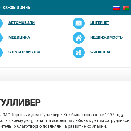
— каждый день!
АВТОМОБИЛИ
ИНТЕРНЕТ
МЕДИЦИНА
НЕДВИЖИМОСТЬ
СТРОИТЕЛЬСТВО
ФИНАНСЫ
ГУЛЛИВЕР
 ЗАО Торговый дом «Гулливер и Ко» была основана в 1997 году.
сть cвоему делу, талант и искренняя любовь к детям сотрудников,
ительно благотворно повлияли на развитие компании.