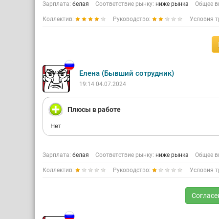
Зарплата:
белая
Соответствие рынку:
ниже рынка
Общее в
Коллектив:
Руководство:
Условия т
Елена (Бывший сотрудник)
19:14 04.07.2024
Плюсы в работе
Нет
Зарплата:
белая
Соответствие рынку:
ниже рынка
Общее в
Коллектив:
Руководство:
Условия т
Согласе