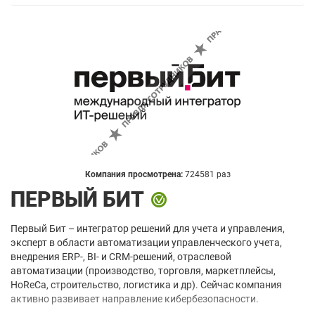
Компания просмотрена:
724581 раз
ПЕРВЫЙ БИТ
Первый Бит – интегратор решений для учета и управления,
эксперт в области автоматизации управленческого учета,
внедрения ERP-, BI- и CRM-решений, отраслевой
автоматизации (производство, торговля, маркетплейсы,
HoReCа, строительство, логистика и др). Сейчас компания
активно развивает направление кибербезопасности.