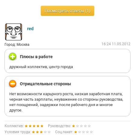
Посмотреть ответы (1)
red
16:24 11.05.2012
Город: Москва
Плюсы в работе
дружный коллектив, центр города
Отрицательные стороны
Нет возможности карьрного роста, низкая заработная плата,
черная часть зарплаты, неуважение со стороны руководства,
нет поощрений, задержки после рабочего дня и многое
другое.
Коллектив:
Руководство:
Условия труда:
Соц.пакет: