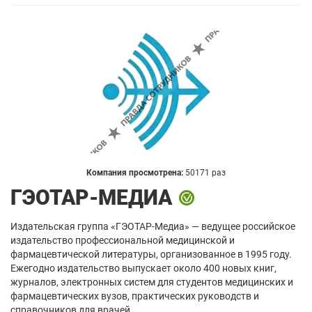
Компания просмотрена:
50171 раз
ГЭОТАР-МЕДИА
Издательская группа «ГЭОТАР-Медиа» — ведущее российское
издательство профессиональной медицинской и
фармацевтической литературы, организованное в 1995 году.
Ежегодно издательство выпускает около 400 новых книг,
журналов, электронных систем для студентов медицинских и
фармацевтических вузов, практических руководств и
справочников для врачей.