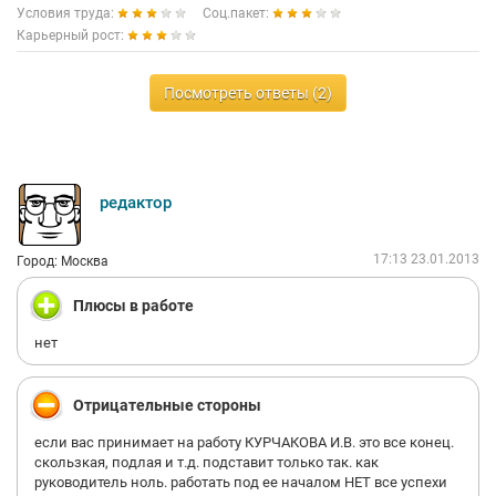
Условия труда:
Соц.пакет:
Карьерный рост:
Посмотреть ответы (2)
редактор
17:13 23.01.2013
Город: Москва
Плюсы в работе
нет
Отрицательные стороны
если вас принимает на работу КУРЧАКОВА И.В. это все конец.
скользкая, подлая и т.д. подставит только так. как
руководитель ноль. работать под ее началом НЕТ все успехи