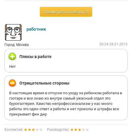
Посмотреть ответы (2)
работник
20:24 28.01.2013
Город: Москва
Плюсы в работе
Нет
Отрицательные стороны
В настоящее время в отпуске по уходу за ребенком работала в
гэотаре и все знаю из внутри самый ужасный отдел это
бууххгалтерия. Хамство непрофессионализм у нас много
работы это один ответ а работы и нет проколы и штрафы все
прикрывает фин дир
Коллектив:
Руководство: