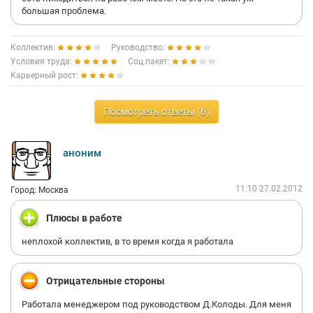
большая проблема.
Коллектив:
Руководство:
Условия труда:
Соц.пакет:
Карьерный рост:
Посмотреть ответы (6)
аноним
11:10 27.02.2012
Город: Москва
Плюсы в работе
неплохой коллектив, в то время когда я работала
Отрицательные стороны
Работала менеджером под руководством Д.Колоды. Для меня