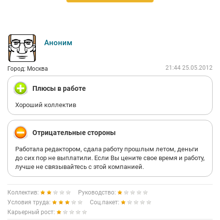
Аноним
21:44 25.05.2012
Город: Москва
Плюсы в работе
Хороший коллектив
Отрицательные стороны
Работала редактором, сдала работу прошлым летом, деньги
до сих пор не выплатили. Если Вы цените свое время и работу,
лучше не связывайтесь с этой компанией.
Коллектив:
Руководство:
Условия труда:
Соц.пакет:
Карьерный рост: