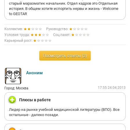
старый маразматик начальник. Отдел кадров это Отдельная
история. В общем хотите испортить нервы и жизнь - Welcome
to GEOTAR
Коллектив:
Руководство:
Условия труда:
Соц.пакет:
Карьерный рост:
Посмотреть ответы (2)
Аноним
17:55 24.04.2013
Город: Москва
Плюсы в работе
Лидер на рынке учебной медицинской литературы (ВПО). Все
остальные - далеко позади.