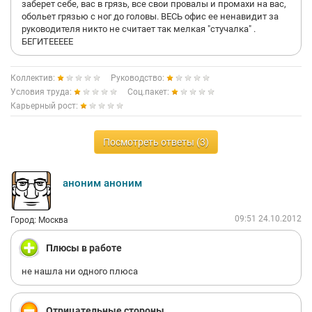
заберет себе, вас в грязь, все свои провалы и промахи на вас,
обольет грязью с ног до головы. ВЕСЬ офис ее ненавидит за
руководителя никто не считает так мелкая "стучалка" .
БЕГИТЕЕЕЕЕ
Коллектив:
Руководство:
Условия труда:
Соц.пакет:
Карьерный рост:
Посмотреть ответы (3)
аноним аноним
09:51 24.10.2012
Город: Москва
Плюсы в работе
не нашла ни одного плюса
Отрицательные стороны