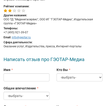
Рейтинг компании:
Другие названия:
ООО ТД "Медкнигасервис", ООО ИГ "ГЭОТАР-Медиа", Издательская
группа «ГЭОТАР-Медиа»
Телефоны:
+7 (495) 921-39-07
Email:
info@geotar.ru
Сфера деятельности:
Оказание услуг, Издательства, пресса, Интернет-порталы
Написать отзыв про ГЭОТАР-Медиа
Имя
Кто Вы
Общее впечатление