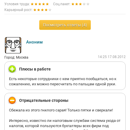
Условия труда:
Соц.пакет:
Карьерный рост:
Посмотреть ответы (4)
Аноним
14:25 17.08.2012
Город: Москва
Плюсы в работе
Есть некоторые сотрудники с кем приятно пообщаться, но к
сожалению, их можно пересчитать по пальцам одной руки.
Отрицательные стороны
Сбежала из этого гнилого сарая! Только пятки и сверкали!
Интересно, известно ли налоговым службам система ухода от
налогов, которой пользуются бухгалтеры всех фирм под