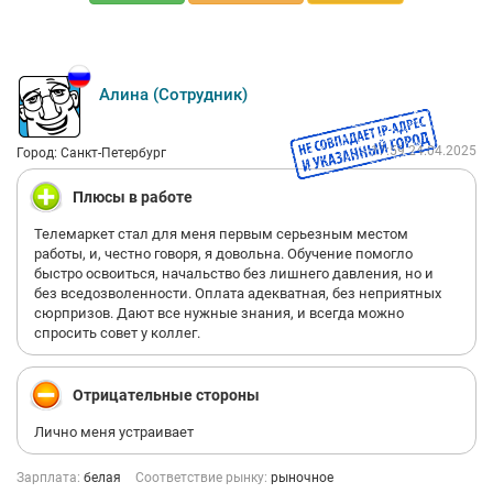
Алина (Сотрудник)
17:59 24.04.2025
Город: Санкт-Петербург
Плюсы в работе
Телемаркет стал для меня первым серьезным местом
работы, и, честно говоря, я довольна. Обучение помогло
быстро освоиться, начальство без лишнего давления, но и
без вседозволенности. Оплата адекватная, без неприятных
сюрпризов. Дают все нужные знания, и всегда можно
спросить совет у коллег.
Отрицательные стороны
Лично меня устраивает
Зарплата:
белая
Соответствие рынку:
рыночное