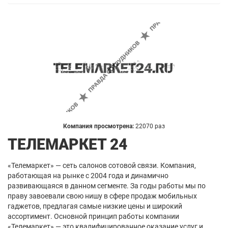
Компания просмотрена:
22070 раз
ТЕЛЕМАРКЕТ 24
«Телемаркет» — сеть салонов сотовой связи. Компания,
работающая на рынке с 2004 года и динамично
развивающаяся в данном сегменте. За годы работы мы по
праву завоевали свою нишу в сфере продаж мобильных
гаджетов, предлагая самые низкие цены и широкий
ассортимент. Основной принцип работы компании
«Телемаркет» — это квалифицированное оказание услуг и