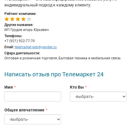
индивидуальный подход к каждому клиенту.
Рейтинг компании:
Другие названия:
ИП Грудов игорь Юрьевич
Телефоны:
+7 (921) 922-77-70
Email:
telemarket-spb@yandex.ru
Сфера деятельности:
Оптовая и розничная торговля, Бытовая техника и мобильная связь
Написать отзыв про Телемаркет 24
Имя
Кто Вы
Общее впечатление