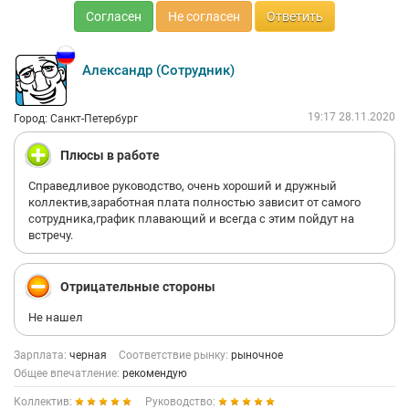
Согласен
Не согласен
Ответить
Александр (Сотрудник)
19:17 28.11.2020
Город: Санкт-Петербург
Плюсы в работе
Справедливое руководство, очень хороший и дружный
коллектив,заработная плата полностью зависит от самого
сотрудника,график плавающий и всегда с этим пойдут на
встречу.
Отрицательные стороны
Не нашел
Зарплата:
черная
Соответствие рынку:
рыночное
Общее впечатление:
рекомендую
Коллектив:
Руководство: