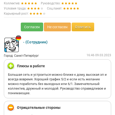
Коллектив:
Руководство:
Условия труда:
Соц.пакет:
Карьерный рост:
Согласен
Не согласен
Ответить
- (Сотрудник)
16:46 09.03.2023
Город: Санкт-Петербург
Плюсы в работе
Большая сеть и устроиться можно ближе к дому, высокая зп и
всегда вовремя. Хороший график 5/2 и если есть желание
можно поработать без выходных или 6/1. Замечательный
коллектив, дружный и молодой. Руководство справедливое и
понимающее.
Отрицательные стороны