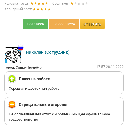
Условия труда:
Соц.пакет:
Карьерный рост:
Согласен
Не согласен
Ответить
Николай (Сотрудник)
17:57 28.11.2020
Город: Санкт-Петербург
Плюсы в работе
Хорошая и достойная работа
Отрицательные стороны
Не оплачиваемый отпуск и больничный,не официальное
трудоустройство