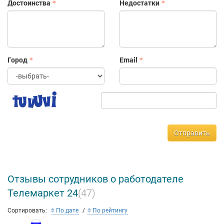
Достоинства
Недостатки
Город
Email
Отправить
Отзывы сотрудников о работодателе
Телемаркет 24
(47)
Сортировать:
По дате
По рейтингу