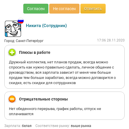
Согласен
Не согласен
Ответить
Никита (Сотрудник)
17:06 28.11.2020
Город: Санкт-Петербург
Плюсы в работе
Дружный коллектив, нет планов продаж, всегда можно
спросить как нужно правильно сделать, личное общение с
руководством, вся зарплата зависит от меня чем больше
продам тем больше заработаю, всегда можно договорится о
скидке, есть скидки для сотрудников
Отрицательные стороны
Нет обеденного перерыва, график работы, отпуск не
оплачивается
Зарплата:
белая
Соответствие рынку:
выше рынка