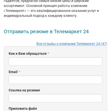
гаджетов, предлагая самые низкие цены и широкий
ассортимент. Основной принцип работы компании
«Телемаркет» — это квалифицированное оказание услуг и
индивидуальный подход к каждому клиенту.
Отправить резюме в Телемаркет 24
Все отзывы о компании Телемаркет 24 (47)
Как к Вам обращаться
Email
Ссылка на резюме
Приложить файл