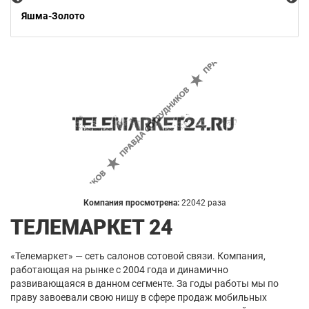
Яшма-Золото
Компания просмотрена:
22042 раза
ТЕЛЕМАРКЕТ 24
«Телемаркет» — сеть салонов сотовой связи. Компания,
работающая на рынке с 2004 года и динамично
развивающаяся в данном сегменте. За годы работы мы по
праву завоевали свою нишу в сфере продаж мобильных