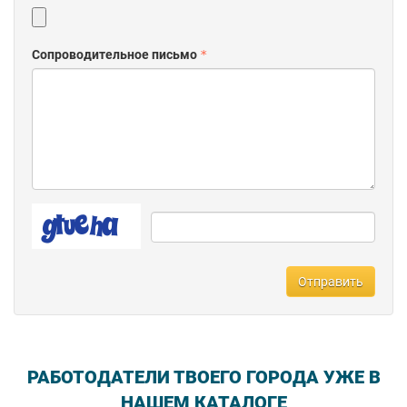
Сопроводительное письмо
Отправить
РАБОТОДАТЕЛИ ТВОЕГО ГОРОДА УЖЕ В
НАШЕМ КАТАЛОГЕ