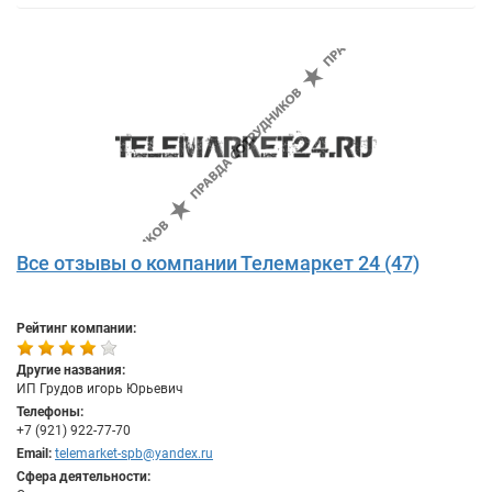
Все отзывы о компании Телемаркет 24 (47)
Рейтинг компании:
Другие названия:
ИП Грудов игорь Юрьевич
Телефоны:
+7 (921) 922-77-70
Email:
telemarket-spb@yandex.ru
Сфера деятельности: