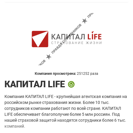
Компания просмотрена:
251252 раза
КАПИТАЛ LIFE
Компания КАПИТАЛ LIFE - крупнейшая агентская компания на
российском рынке страхования жизни. Более 10 тыс.
сотрудников компании работают по всей стране. КАПИТАЛ
LIFE обеспечивает благополучие более 5 млн россиян. Под
нашей страховой защитой находятся сотрудники более 6 тыс.
компаний.