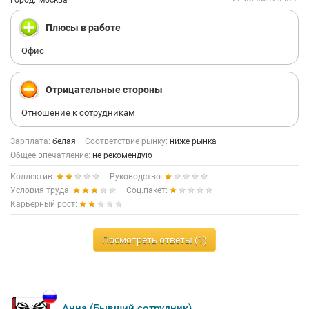
Город: Москва
Плюсы в работе
Офис
Отрицательные стороны
Отношение к сотрудникам
Зарплата:
белая
Соответствие рынку:
ниже рынка
Общее впечатление:
не рекомендую
Коллектив:
Руководство:
Условия труда:
Соц.пакет:
Карьерный рост:
Посмотреть ответы (1)
Анна (Бывший сотрудник)