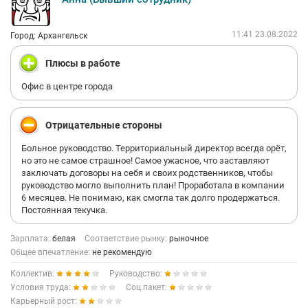
11:41 23.08.2022
Город: Архангельск
Плюсы в работе
Офис в центре города
Отрицательные стороны
Больное руководство. Территориальный директор всегда орёт,
но это не самое страшное! Самое ужасное, что заставляют
заключать договоры на себя и своих родственников, чтобы
руководство могло выполнить план! Проработала в компании
6 месяцев. Не понимаю, как смогла так долго продержаться.
Постоянная текучка.
Зарплата:
белая
Соответствие рынку:
рыночное
Общее впечатление:
не рекомендую
Коллектив:
Руководство:
Условия труда:
Соц.пакет:
Карьерный рост: