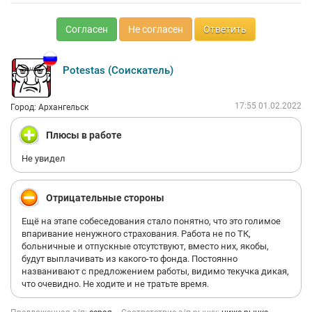
Согласен
Не согласен
Ответить
Potestas (Соискатель)
17:55 01.02.2022
Город: Архангельск
Плюсы в работе
Не увидел
Отрицательные стороны
Ещё на этапе собеседования стало понятно, что это голимое
впаривание ненужного страхования. Работа не по ТК,
больничные и отпускные отсутствуют, вместо них, якобы,
будут выплачивать из какого-то фонда. Постоянно
названивают с предложением работы, видимо текучка дикая,
что очевидно. Не ходите и не тратьте время.