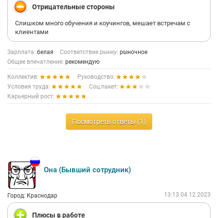
Отрицательные стороны
Слишком много обучения и коучингов, мешает встречам с
клиентами
Зарплата:
белая
Соответствие рынку:
рыночное
Общее впечатление:
рекомендую
Коллектив:
Руководство:
Условия труда:
Соц.пакет:
Карьерный рост:
Посмотреть ответы (1)
Она (Бывший сотрудник)
13:13 04.12.2023
Город: Краснодар
Плюсы в работе