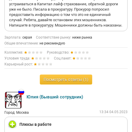
устраиваться в Капитал лайф страхование, обратной дороги
уже не было. Писала в прокуратуру. Прокурор попросил
предоставить информацию о том что это не единичный
случай. Ребята, давайте остановим этих мошенников.
Напишите в прокуратуру. Мошенники должны быть наказаны.
Зарплата:
серая
Соответствие рынку:
ниже рынка
Общее впечатление:
не рекомендую
Коллектив:
Руководство:
Условия труда:
Соц.пакет:
Карьерный рост:
Посмотреть ответы (1)
Юлия (Бывший сотрудник)
13:34 04.05.2023
Город: Москва
Плюсы в работе