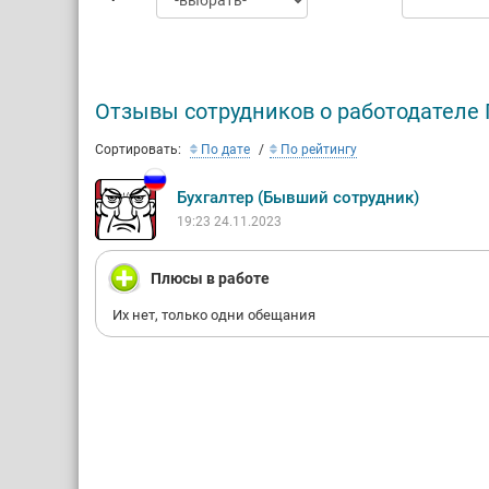
Отзывы сотрудников о работодателе
Сортировать:
По дате
По рейтингу
Бухгалтер (Бывший сотрудник)
19:23 24.11.2023
Плюсы в работе
Их нет, только одни обещания