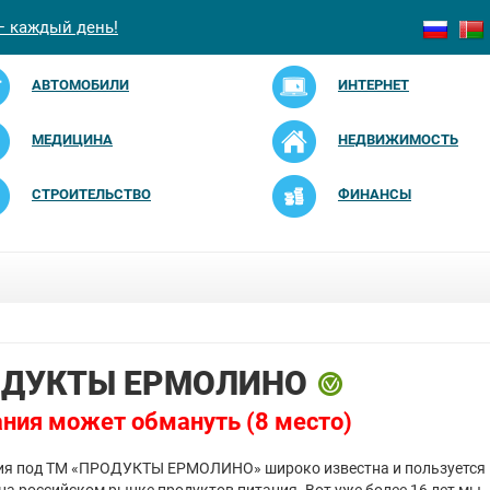
— каждый день!
АВТОМОБИЛИ
ИНТЕРНЕТ
МЕДИЦИНА
НЕДВИЖИМОСТЬ
СТРОИТЕЛЬСТВО
ФИНАНСЫ
ДУКТЫ ЕРМОЛИНО
ния может обмануть (8 место)
ия под ТМ «ПРОДУКТЫ ЕРМОЛИНО» широко известна и пользуется