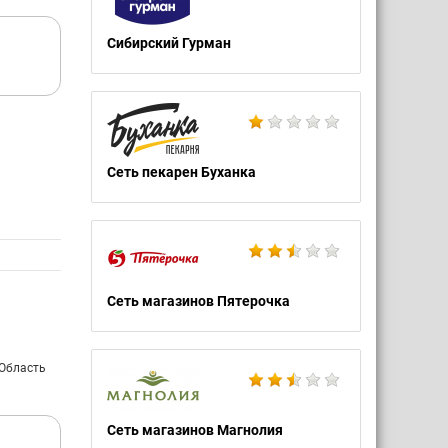
Сибирский Гурман
Сеть пекарен Буханка
Сеть магазинов Пятерочка
 Область
Сеть магазинов Магнолия