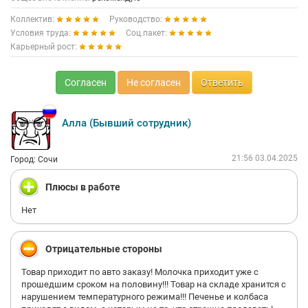
Коллектив:
Руководство:
Условия труда:
Соц.пакет:
Карьерный рост:
Согласен
Не согласен
Ответить
Алла (Бывший сотрудник)
21:56 03.04.2025
Город: Сочи
Плюсы в работе
Нет
Отрицательные стороны
Товар приходит по авто заказу! Молочка приходит уже с
прошедшим сроком на половину!!! Товар на складе хранится с
нарушением температурного режима!!! Печенье и колбаса