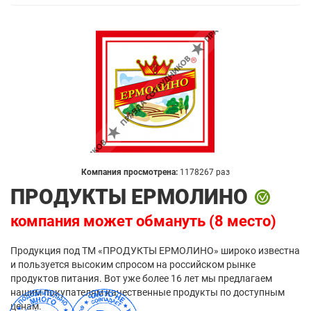
Компания просмотрена:
1178267 раз
ПРОДУКТЫ ЕРМОЛИНО
компания может обмануть (8 место)
Продукция под ТМ «ПРОДУКТЫ ЕРМОЛИНО» широко известна
и пользуется высоким спросом на российском рынке
продуктов питания. Вот уже более 16 лет мы предлагаем
нашим покупателям качественные продукты по доступным
ценам.