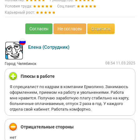
Коллектив:
Руководство:
Условия труда:
Соц.пакет:
Карьерный рост:
Согласен
Не согласен
Ответить
Елена (Сотрудник)
08:54 11.03.2025
Город: Челябинск
Плюсы в работе
Я спрециалист по кадрам в компании Ермолино. Занимаюсь
оформлением, приемом на работу и увольнениями. Работа
мне нравится. Получаю заработную плату стабильно на карту,
больничные оплачиваемые, отпуск 2 раза в год. У каждого
отдела свой кабинет. Работать комфортно.
Отрицательные стороны
нет