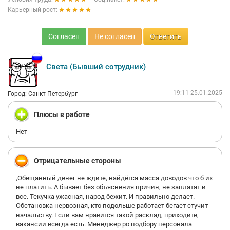
Карьерный рост:
Согласен
Не согласен
Ответить
Света (Бывший сотрудник)
19:11 25.01.2025
Город: Санкт-Петербург
Плюсы в работе
Нет
Отрицательные стороны
,Обещанный денег не ждите, найдётся масса доводов что б их
не платить. А бывает без объяснения причин, не заплатят и
все. Текучка ужасная, народ бежит. И правильно делает.
Обстановка нервозная, кто подольше работает бегает стучит
начальству. Если вам нравится такой расклад, приходите,
вакансии всегда есть. Менеджер ро подбору персонала