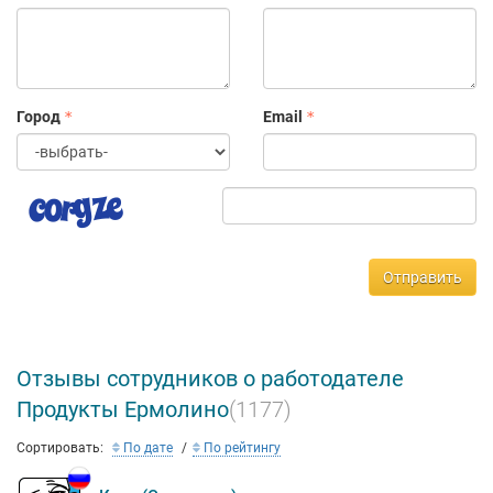
Город
Email
Отправить
Отзывы сотрудников о работодателе
Продукты Ермолино
(1177)
Сортировать:
По дате
По рейтингу