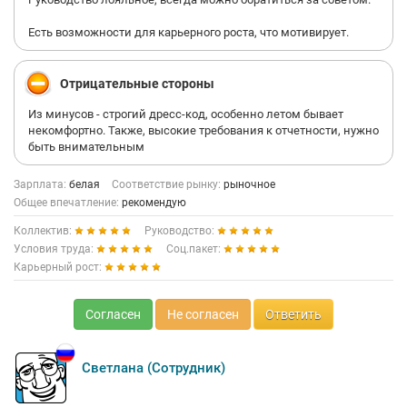
Есть возможности для карьерного роста, что мотивирует.
Отрицательные стороны
Из минусов - строгий дресс-код, особенно летом бывает
некомфортно. Также, высокие требования к отчетности, нужно
быть внимательным
Зарплата:
белая
Соответствие рынку:
рыночное
Общее впечатление:
рекомендую
Коллектив:
Руководство:
Условия труда:
Соц.пакет:
Карьерный рост:
Согласен
Не согласен
Ответить
Светлана (Сотрудник)