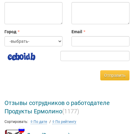
Город
Email
Отправить
Отзывы сотрудников о работодателе
Продукты Ермолино
(1177)
Сортировать:
По дате
По рейтингу