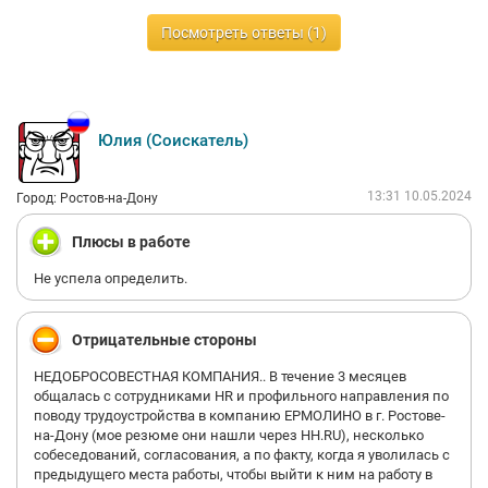
Посмотреть ответы (1)
Юлия (Соискатель)
13:31 10.05.2024
Город: Ростов-на-Дону
Плюсы в работе
Не успела определить.
Отрицательные стороны
НЕДОБРОСОВЕСТНАЯ КОМПАНИЯ.. В течение 3 месяцев
общалась с сотрудниками HR и профильного направления по
поводу трудоустройства в компанию ЕРМОЛИНО в г. Ростове-
на-Дону (мое резюме они нашли через НН.RU), несколько
собеседований, согласования, а по факту, когда я уволилась с
предыдущего места работы, чтобы выйти к ним на работу в