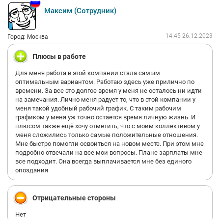
Максим (Сотрудник)
14:45 26.12.2023
Город: Москва
Плюсы в работе
Для меня работа в этой компании стала самым
оптимальным вариантом. Работаю здесь уже прилично по
времени. За все это долгое время у меня не осталось ни идти
на замечания. Лично меня радует то, что в этой компании у
меня такой удобный рабочий график. С таким рабочим
графиком у меня уж точно остается время личную жизнь. И
плюсом также ещё хочу отметить, что с моим коллективом у
меня сложились только самые положительные отношения.
Мне быстро помогли освоиться на новом месте. При этом мне
подробно отвечали на все мои вопросы. Плане зарплаты мне
все подходит. Она всегда выплачивается мне без единого
опоздания
Отрицательные стороны
Нет