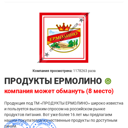
Компания просмотрена:
1178263 раза
ПРОДУКТЫ ЕРМОЛИНО
компания может обмануть (8 место)
Продукция под ТМ «ПРОДУКТЫ ЕРМОЛИНО» широко известна
и пользуется высоким спросом на российском рынке
продуктов питания. Вот уже более 16 лет мы предлагаем
нашим покупателям качественные продукты по доступным
ценам.