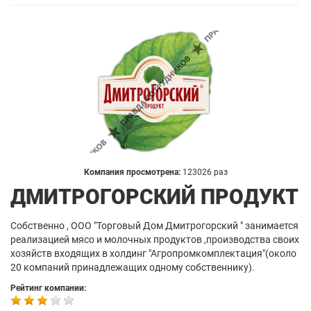
Компания просмотрена:
123026 раз
ДМИТРОГОРСКИЙ ПРОДУКТ
Собственно , ООО "Торговый Дом Дмитрогорский " занимается
реализацией мясо и молочных продуктов ,производства своих
хозяйств входящих в холдинг "Агропромкомплектация"(около
20 компаний принадлежащих одному собственнику).
Рейтинг компании: