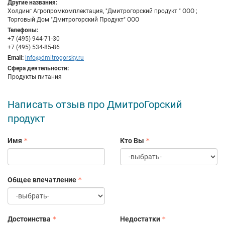
Другие названия:
Холдинг Агропромкомплектация, "Дмитрогорский продукт " ООО ;
Торговый Дом "Дмитрогорский Продукт" ООО
Телефоны:
+7 (495) 944-71-30
+7 (495) 534-85-86
Email:
info@dmitrogorsky.ru
Сфера деятельности:
Продукты питания
Написать отзыв про ДмитроГорский
продукт
Имя
Кто Вы
Общее впечатление
Достоинства
Недостатки