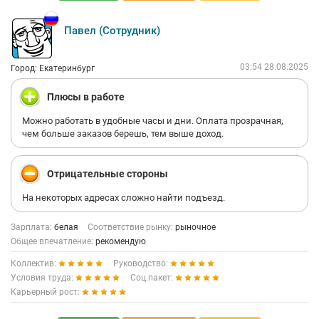
Павел (Сотрудник)
03:54 28.08.2025
Город: Екатеринбург
Плюсы в работе
Можно работать в удобные часы и дни. Оплата прозрачная,
чем больше заказов берешь, тем выше доход.
Отрицательные стороны
На некоторых адресах сложно найти подъезд.
Зарплата:
белая
Соответствие рынку:
рыночное
Общее впечатление:
рекомендую
Коллектив:
Руководство:
Условия труда:
Соц.пакет:
Карьерный рост: