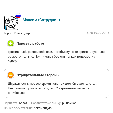
Максим (Сотрудник)
15:28 19.09.2025
Город: Краснодар
Плюсы в работе
График выбираешь себе сам, по объему тоже ориентируешься
самостоятельно. Принимают без опыта, как подработка -
супер.
Отрицательные стороны
Штрафы есть, первое время, как пришел, бывало, влетал.
Некрупные суммы, но обидно. Со временем перестал
ошибаться.
Зарплата:
белая
Соответствие рынку:
рыночное
Общее впечатление:
рекомендую