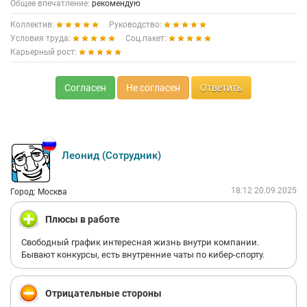
Общее впечатление:
рекомендую
Коллектив:
Руководство:
Условия труда:
Соц.пакет:
Карьерный рост:
Согласен
Не согласен
Ответить
Леонид (Сотрудник)
18:12 20.09.2025
Город: Москва
Плюсы в работе
Свободный график интересная жизнь внутри компании.
Бывают конкурсы, есть внутренние чаты по кибер-спорту.
Отрицательные стороны