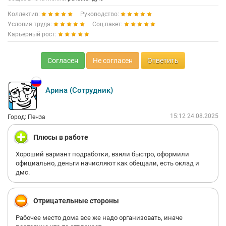
Коллектив:
Руководство:
Условия труда:
Соц.пакет:
Карьерный рост:
Согласен
Не согласен
Ответить
Арина (Сотрудник)
15:12 24.08.2025
Город: Пенза
Плюсы в работе
Хороший вариант подработки, взяли быстро, оформили
официально, деньги начисляют как обещали, есть оклад и
дмс.
Отрицательные стороны
Рабочее место дома все же надо организовать, иначе