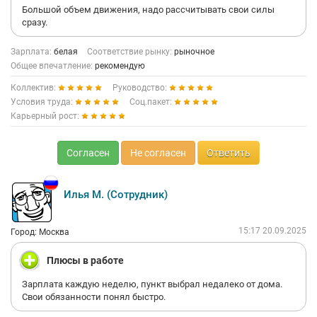
Большой объем движения, надо рассчитывать свои силы
сразу.
Зарплата:
белая
Соответствие рынку:
рыночное
Общее впечатление:
рекомендую
Коллектив:
Руководство:
Условия труда:
Соц.пакет:
Карьерный рост:
Согласен
Не согласен
Ответить
Илья М. (Сотрудник)
15:17 20.09.2025
Город: Москва
Плюсы в работе
Зарплата каждую неделю, пункт выбрал недалеко от дома.
Свои обязанности понял быстро.