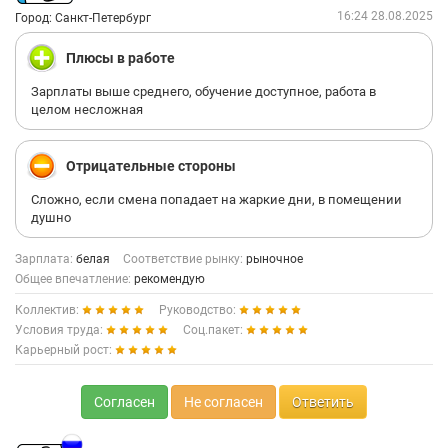
16:24 28.08.2025
Город: Санкт-Петербург
Плюсы в работе
Зарплаты выше среднего, обучение доступное, работа в
целом несложная
Отрицательные стороны
Сложно, если смена попадает на жаркие дни, в помещении
душно
Зарплата:
белая
Соответствие рынку:
рыночное
Общее впечатление:
рекомендую
Коллектив:
Руководство:
Условия труда:
Соц.пакет:
Карьерный рост:
Согласен
Не согласен
Ответить