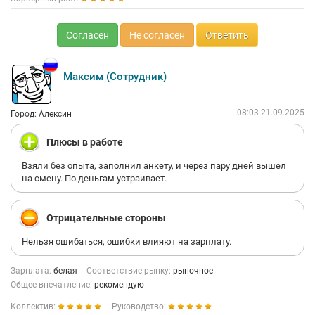
Согласен
Не согласен
Ответить
Максим (Сотрудник)
08:03 21.09.2025
Город: Алексин
Плюсы в работе
Взяли без опыта, заполнил анкету, и через пару дней вышел
на смену. По деньгам устраивает.
Отрицательные стороны
Нельзя ошибаться, ошибки влияют на зарплату.
Зарплата:
белая
Соответствие рынку:
рыночное
Общее впечатление:
рекомендую
Коллектив:
Руководство: