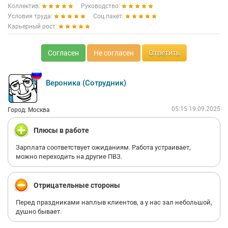
Коллектив:
Руководство:
Условия труда:
Соц.пакет:
Карьерный рост:
Согласен
Не согласен
Ответить
Вероника (Сотрудник)
05:15 19.09.2025
Город: Москва
Плюсы в работе
Зарплата соответствует ожиданиям. Работа устраивает,
можно переходить на другие ПВЗ.
Отрицательные стороны
Перед праздниками наплыв клиентов, а у нас зал небольшой,
душно бывает.