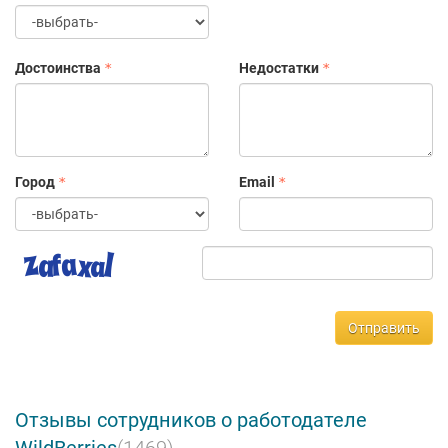
Достоинства
Недостатки
Город
Email
Отправить
Отзывы сотрудников о работодателе