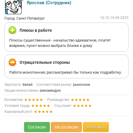
Ярослав (Сотрудник)
16:10 19.09.2025
Город: Санкт-Петербург
Плюсы в работе
Плюсы существенные - начальство адекватное, платят
вовремя, пункт можно выбрать ближе к дому.
Отрицательные стороны
Работа монотонная, рассматривал бы только как подработку.
Зарплата:
белая
Соответствие рынку:
рыночное
Общее впечатление:
рекомендую
Коллектив:
Руководство:
Условия труда:
Соц.пакет:
Карьерный рост:
Согласен
Не согласен
Ответить