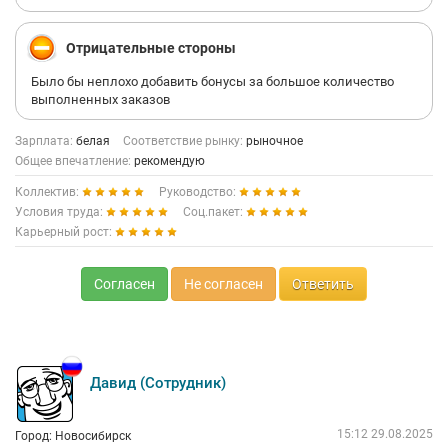
Отрицательные стороны
Было бы неплохо добавить бонусы за большое количество
выполненных заказов
Зарплата:
белая
Соответствие рынку:
рыночное
Общее впечатление:
рекомендую
Коллектив:
Руководство:
Условия труда:
Соц.пакет:
Карьерный рост:
Согласен
Не согласен
Ответить
Давид (Сотрудник)
15:12 29.08.2025
Город: Новосибирск