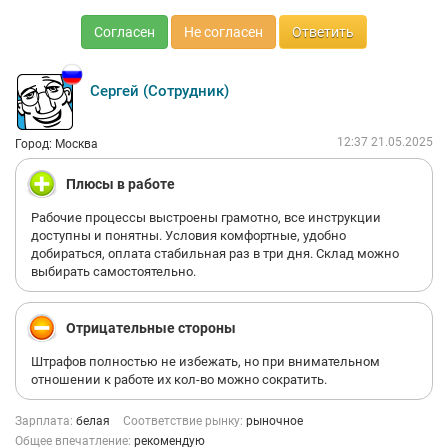
Согласен
Не согласен
Ответить
Сергей (Сотрудник)
12:37 21.05.2025
Город: Москва
Плюсы в работе
Рабочие процессы выстроены грамотно, все инструкции
доступны и понятны. Условия комфортные, удобно
добираться, оплата стабильная раз в три дня. Склад можно
выбирать самостоятельно.
Отрицательные стороны
Штрафов полностью не избежать, но при внимательном
отношении к работе их кол-во можно сократить.
Зарплата:
белая
Соответствие рынку:
рыночное
Общее впечатление:
рекомендую