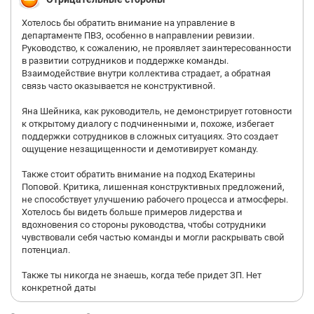
Хотелось бы обратить внимание на управление в
департаменте ПВЗ, особенно в направлении ревизии.
Руководство, к сожалению, не проявляет заинтересованности
в развитии сотрудников и поддержке команды.
Взаимодействие внутри коллектива страдает, а обратная
связь часто оказывается не конструктивной.
Яна Шейника, как руководитель, не демонстрирует готовности
к открытому диалогу с подчиненными и, похоже, избегает
поддержки сотрудников в сложных ситуациях. Это создает
ощущение незащищенности и демотивирует команду.
Также стоит обратить внимание на подход Екатерины
Поповой. Критика, лишенная конструктивных предложений,
не способствует улучшению рабочего процесса и атмосферы.
Хотелось бы видеть больше примеров лидерства и
вдохновения со стороны руководства, чтобы сотрудники
чувствовали себя частью команды и могли раскрывать свой
потенциал.
Также ты никогда не знаешь, когда тебе придет ЗП. Нет
конкретной даты