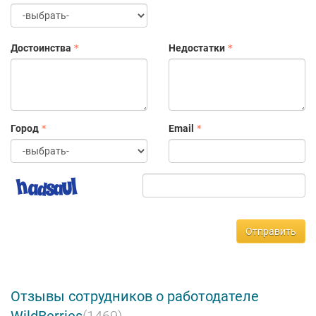
Достоинства
Недостатки
Город
Email
Отправить
Отзывы сотрудников о работодателе