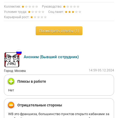
Коллектив:
Руководство:
Условия труда:
Соц.пакет:
Карьерный рост:
Посмотреть ответы (1)
Аноним (Бывший сотрудник)
14:59 05.12.2024
Город: Москва
Плюсы в работе
Нет
Отрицательные стороны
WB это франшиза, большинство пунктов открыто кабанами за