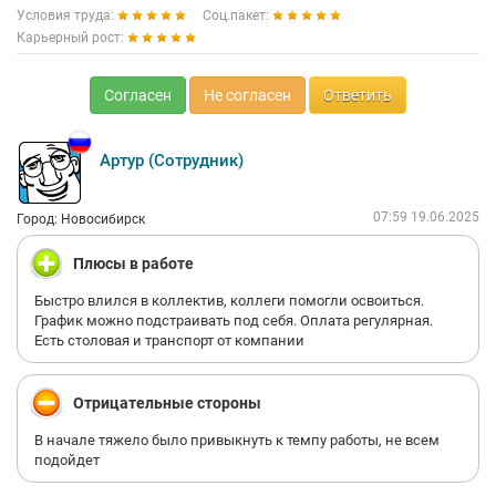
Условия труда:
Соц.пакет:
Карьерный рост:
Согласен
Не согласен
Ответить
Артур (Сотрудник)
07:59 19.06.2025
Город: Новосибирск
Плюсы в работе
Быстро влился в коллектив, коллеги помогли освоиться.
График можно подстраивать под себя. Оплата регулярная.
Есть столовая и транспорт от компании
Отрицательные стороны
В начале тяжело было привыкнуть к темпу работы, не всем
подойдет