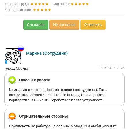
Условия труда:
Соц.пакет:
Карьерный рост:
Согласен
Не согласен
Ответить
Марина (Сотрудник)
11:12 13.06.2025
Город: Москва
Плюсы в работе
Компания ценит и заботится о своих сотрудниках. Есть
внутреннее обучение, языковые школы, насыщенная
корпоративная жизнь. Заработная плата устраивает.
Отрицательные стороны
Привлекать на работу еще больше молодых и амбициозных.