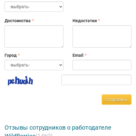
Достоинства
Недостатки
Город
Email
Отправить
Отзывы сотрудников о работодателе