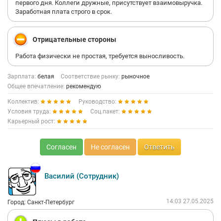
первого дня. Коллеги дружные, присутствует взаимовыручка.
Заработная плата строго в срок.
Отрицательные стороны
Работа физически не простая, требуется выносливость.
Зарплата:
белая
Соответствие рынку:
рыночное
Общее впечатление:
рекомендую
Коллектив:
Руководство:
Условия труда:
Соц.пакет:
Карьерный рост:
Согласен
Не согласен
Ответить
Василий (Сотрудник)
14:03 27.05.2025
Город: Санкт-Петербург