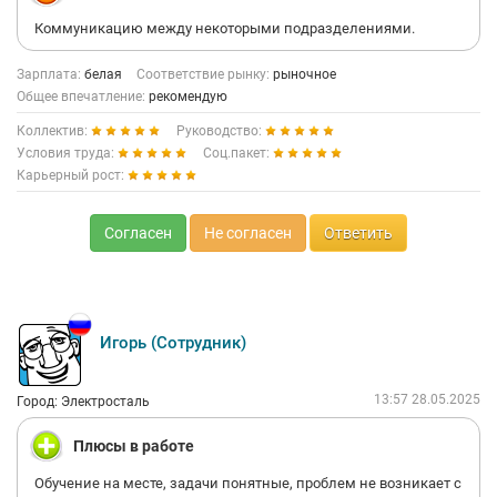
Коммуникацию между некоторыми подразделениями.
Зарплата:
белая
Соответствие рынку:
рыночное
Общее впечатление:
рекомендую
Коллектив:
Руководство:
Условия труда:
Соц.пакет:
Карьерный рост:
Согласен
Не согласен
Ответить
Игорь (Сотрудник)
13:57 28.05.2025
Город: Электросталь
Плюсы в работе
Обучение на месте, задачи понятные, проблем не возникает с