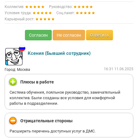
Коллектив:
Руководство:
Условия труда:
Соц.пакет:
Карьерный рост:
Согласен
Не согласен
Ответить
Ксения (Бывший сотрудник)
16:31 11.06.2025
Город: Москва
Плюсы в работе
Система обучения, лояльное руководство, замечательный
коллектив. Были созданы все условия для комфортной
работы в подразделении.
Отрицательные стороны
Расширить перечень доступных услуг в ДМС.