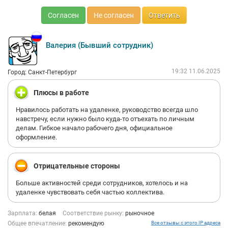
Согласен
Не согласен
Ответить
Валерия (Бывший сотрудник)
19:32 11.06.2025
Город: Санкт-Петербург
Плюсы в работе
Нравилось работать на удаленке, руководство всегда шло
навстречу, если нужно было куда-то отъехать по личным
делам. Гибкое начало рабочего дня, официальное
оформление.
Отрицательные стороны
Больше активностей среди сотрудников, хотелось и на
удаленке чувствовать себя частью коллектива.
Зарплата:
белая
Соответствие рынку:
рыночное
Общее впечатление:
рекомендую
Все отзывы с этого IP адреса