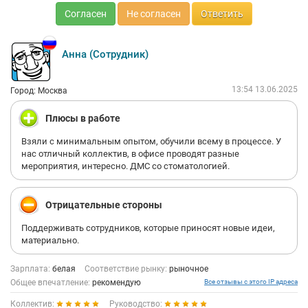
Согласен
Не согласен
Ответить
Анна (Сотрудник)
13:54 13.06.2025
Город: Москва
Плюсы в работе
Взяли с минимальным опытом, обучили всему в процессе. У
нас отличный коллектив, в офисе проводят разные
мероприятия, интересно. ДМС со стоматологией.
Отрицательные стороны
Поддерживать сотрудников, которые приносят новые идеи,
материально.
Зарплата:
белая
Соответствие рынку:
рыночное
Общее впечатление:
рекомендую
Все отзывы с этого IP адреса
Коллектив:
Руководство: