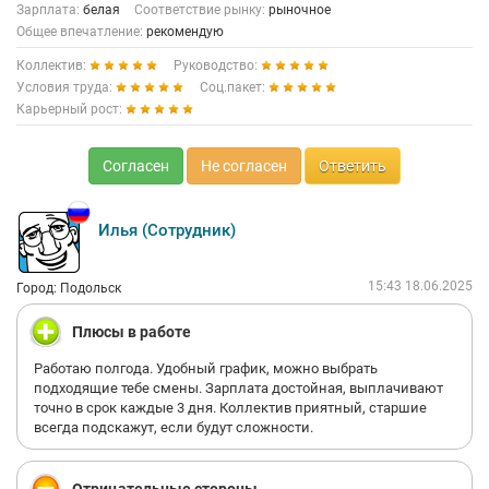
Зарплата:
белая
Соответствие рынку:
рыночное
Общее впечатление:
рекомендую
Коллектив:
Руководство:
Условия труда:
Соц.пакет:
Карьерный рост:
Согласен
Не согласен
Ответить
Илья (Сотрудник)
15:43 18.06.2025
Город: Подольск
Плюсы в работе
Работаю полгода. Удобный график, можно выбрать
подходящие тебе смены. Зарплата достойная, выплачивают
точно в срок каждые 3 дня. Коллектив приятный, старшие
всегда подскажут, если будут сложности.