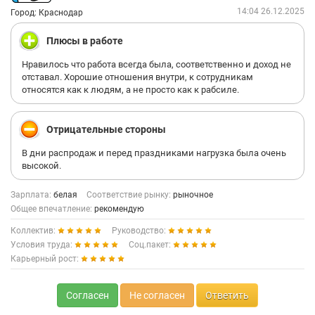
14:04 26.12.2025
Город: Краснодар
Плюсы в работе
Нравилось что работа всегда была, соответственно и доход не
отставал. Хорошие отношения внутри, к сотрудникам
относятся как к людям, а не просто как к рабсиле.
Отрицательные стороны
В дни распродаж и перед праздниками нагрузка была очень
высокой.
Зарплата:
белая
Соответствие рынку:
рыночное
Общее впечатление:
рекомендую
Коллектив:
Руководство:
Условия труда:
Соц.пакет:
Карьерный рост:
Согласен
Не согласен
Ответить