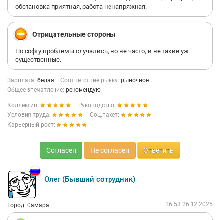
обстановка приятная, работа ненапряжная.
Отрицательные стороны
По софту проблемы случались, но не часто, и не такие уж
существенные.
Зарплата:
белая
Соответствие рынку:
рыночное
Общее впечатление:
рекомендую
Коллектив:
Руководство:
Условия труда:
Соц.пакет:
Карьерный рост:
Согласен
Не согласен
Ответить
Олег (Бывший сотрудник)
16:53 26.12.2025
Город: Самара