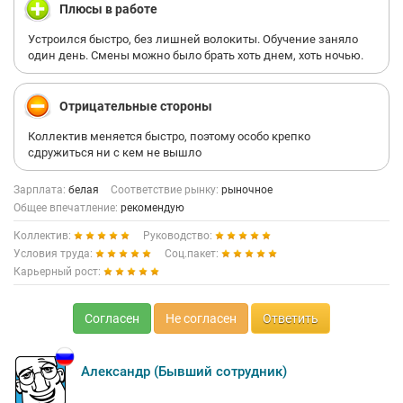
Плюсы в работе
Устроился быстро, без лишней волокиты. Обучение заняло
один день. Смены можно было брать хоть днем, хоть ночью.
Отрицательные стороны
Коллектив меняется быстро, поэтому особо крепко
сдружиться ни с кем не вышло
Зарплата:
белая
Соответствие рынку:
рыночное
Общее впечатление:
рекомендую
Коллектив:
Руководство:
Условия труда:
Соц.пакет:
Карьерный рост:
Согласен
Не согласен
Ответить
Александр (Бывший сотрудник)