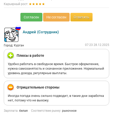
Карьерный рост:
Согласен
Не согласен
Ответить
Андрей (Сотрудник)
07:23 28.12.2025
Город: Курган
Плюсы в работе
Удобно работать в свободное время. Быстрое оформление,
нужна самозанятость и скачанное приложение. Нормальный
уровень дохода, регулярные выплаты.
Отрицательные стороны
Иногда погода очень сильно подводит, в такие дни заработка
нет, потому что не выхожу.
Зарплата:
белая
Соответствие рынку:
рыночное