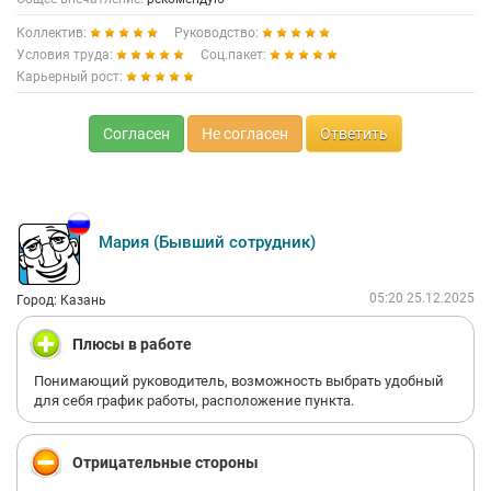
Коллектив:
Руководство:
Условия труда:
Соц.пакет:
Карьерный рост:
Согласен
Не согласен
Ответить
Мария (Бывший сотрудник)
05:20 25.12.2025
Город: Казань
Плюсы в работе
Понимающий руководитель, возможность выбрать удобный
для себя график работы, расположение пункта.
Отрицательные стороны