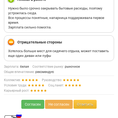
Нужно было срочно закрывать бытовые расходы, поэтому
устроилась сюда.
Все процессы понятные, напарница поддерживала первое
время.
Зарплата сильно помогла.
Отрицательные стороны
Хотелось больше мест для сидячего отдыха, может поставить
еще один диван или пуфы
Зарплата:
белая
Соответствие рынку:
рыночное
Общее впечатление:
рекомендую
Коллектив:
Руководство:
Условия труда:
Соц.пакет:
Карьерный рост:
Согласен
Не согласен
Ответить