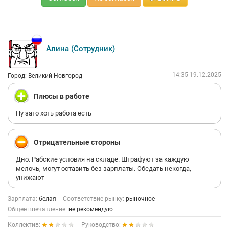
Алина (Сотрудник)
14:35 19.12.2025
Город: Великий Новгород
Плюсы в работе
Ну зато хоть работа есть
Отрицательные стороны
Дно. Рабские условия на складе. Штрафуют за каждую
мелочь, могут оставить без зарплаты. Обедать некогда,
унижают
Зарплата:
белая
Соответствие рынку:
рыночное
Общее впечатление:
не рекомендую
Коллектив:
Руководство: