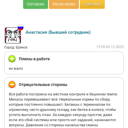
Согласен
Не согласен
Ответить
Анастасия (Бывший сотрудник)
13:55 03.12.2025
Город: Брянск
Плюсы в работе
их мало
Отрицательные стороны
Вся работа построена на жёстком контроле и бешеном темпе.
Минусы перевешивают всё. Нереальные нормы по сбору,
которые постоянно повышают. Бегаешь с терминалом по
огромному, часто душному складу, как белка в колесе, чтобы
успеть выполнить план. За каждую секунду простоя, даже
если это сбой системы или просто нет заданий, начинаются
вопросы. Давление со стороны начальства смены