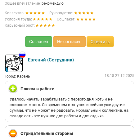
Общее впечатление:
рекомендую
Коллектив:
Руководство:
Условия труда:
Соц.пакет:
Карьерный рост:
Согласен
Не согласен
Ответить
Евгений (Сотрудник)
18:18 27.12.2025
Город: Казань
Плюсы в работе
Удалось начать зарабатывать с первого дня, хоть и не
слишком много. Со временем втянулся и сейчас уже другие
суммы, что не может не радовать. Нормальный коллектив, на
складе есть все нужное для работы и для отдыха.
Отрицательные стороны