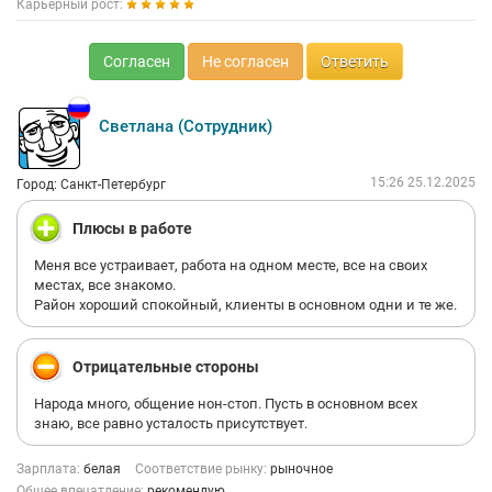
Карьерный рост:
Согласен
Не согласен
Ответить
Светлана (Сотрудник)
15:26 25.12.2025
Город: Санкт-Петербург
Плюсы в работе
Меня все устраивает, работа на одном месте, все на своих
местах, все знакомо.
Район хороший спокойный, клиенты в основном одни и те же.
Отрицательные стороны
Народа много, общение нон-стоп. Пусть в основном всех
знаю, все равно усталость присутствует.
Зарплата:
белая
Соответствие рынку:
рыночное
Общее впечатление:
рекомендую