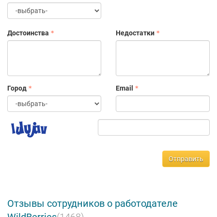
Достоинства
Недостатки
Город
Email
Отправить
Отзывы сотрудников о работодателе