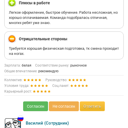
Плюсы в работе
Легкое оформление, быстрое обучение. Работа несложная, но
хорошо оплачиваемая. Команда подобралась отличная,
многих ребят уже знаю.
Отрицательные стороны
Требуется хорошая физическая подготовка, тк смена проходит
на ногах.
Зарплата:
белая
Соответствие рынку:
рыночное
Общее впечатление:
рекомендую
Коллектив:
Руководство:
Условия труда:
Соц.пакет:
Карьерный рост:
Согласен
Не согласен
Ответить
Василий (Сотрудник)