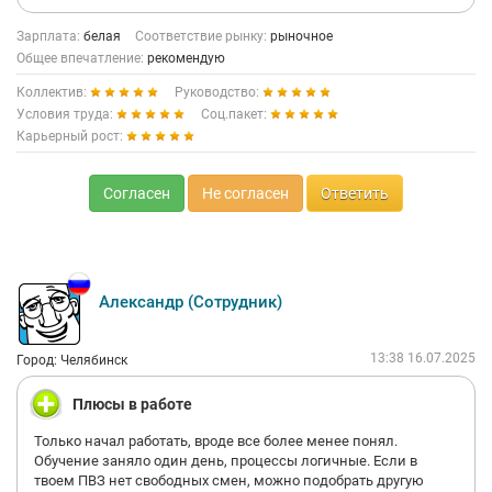
Зарплата:
белая
Соответствие рынку:
рыночное
Общее впечатление:
рекомендую
Коллектив:
Руководство:
Условия труда:
Соц.пакет:
Карьерный рост:
Согласен
Не согласен
Ответить
Александр (Сотрудник)
13:38 16.07.2025
Город: Челябинск
Плюсы в работе
Только начал работать, вроде все более менее понял.
Обучение заняло один день, процессы логичные. Если в
твоем ПВЗ нет свободных смен, можно подобрать другую