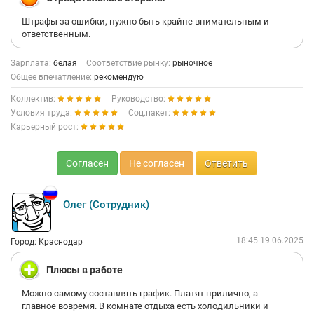
Штрафы за ошибки, нужно быть крайне внимательным и
ответственным.
Зарплата:
белая
Соответствие рынку:
рыночное
Общее впечатление:
рекомендую
Коллектив:
Руководство:
Условия труда:
Соц.пакет:
Карьерный рост:
Согласен
Не согласен
Ответить
Олег (Сотрудник)
18:45 19.06.2025
Город: Краснодар
Плюсы в работе
Можно самому составлять график. Платят прилично, а
главное вовремя. В комнате отдыха есть холодильники и