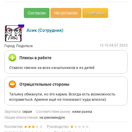
Согласен
Не согласен
Ответить
Асик (Сотрудник)
15:10 04.07.2025
Город: Подольск
Плюсы в работе
Ставлю свечки за всех начальников и их детей
Отрицательные стороны
Татьяну обманули, но это карма. Всегда есть возможность
исправиться. Армяне ещё не понимают куда влезли)
Зарплата:
серая
Соответствие рынку:
ниже рынка
Общее впечатление:
не рекомендую
Коллектив:
Руководство: