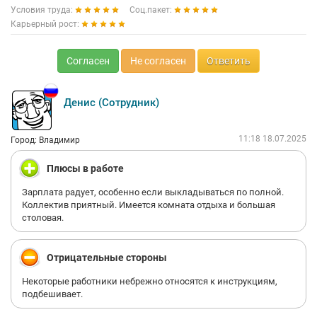
Условия труда:
Соц.пакет:
Карьерный рост:
Согласен
Не согласен
Ответить
Денис (Сотрудник)
11:18 18.07.2025
Город: Владимир
Плюсы в работе
Зарплата радует, особенно если выкладываться по полной.
Коллектив приятный. Имеется комната отдыха и большая
столовая.
Отрицательные стороны
Некоторые работники небрежно относятся к инструкциям,
подбешивает.