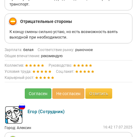
транспорт.
Отрицательные стороны
К концу смены сильно устаю, но есть возможность взять
выходной при необходимости.
Зарплата:
белая
Соответствие рынку:
рыночное
Общее впечатление:
рекомендую
Коллектив:
Руководство:
Условия труда:
Соц.пакет:
Карьерный рост:
Согласен
Не согласен
Ответить
Егор (Сотрудник)
16:42 17.07.2025
Город: Алексин