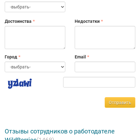
Достоинства
Недостатки
Город
Email
Отправить
Отзывы сотрудников о работодателе