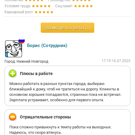
Коллектив:
Руководство:
Условия труда:
Соц.пакет:
Карьерный рост:
Посмотреть ответы (1)
Борис (Сотрудник)
17:19 16.07.2025
Город: Нижний Новгород
Плюсы в работе
Можно работать в разных пунктах города, выбираю
ближайший к дому, чтоб не тратиться на дорогу. Клиенты в
основном хорошие попадаются, странных пока не встречал.
Зарплата устраивает, особенно для первого опыта.
Отрицательные стороны
Пока сложно привыкнуть к темпу работы на выходных.
Надеюсь, что скоро втянусь.