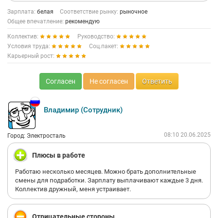
Зарплата:
белая
Соответствие рынку:
рыночное
Общее впечатление:
рекомендую
Коллектив:
Руководство:
Условия труда:
Соц.пакет:
Карьерный рост:
Согласен
Не согласен
Ответить
Владимир (Сотрудник)
08:10 20.06.2025
Город: Электросталь
Плюсы в работе
Работаю несколько месяцев. Можно брать дополнительные
смены для подработки. Зарплату выплачивают каждые 3 дня.
Коллектив дружный, меня устраивает.
Отрицательные стороны