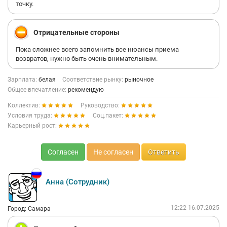
точку.
Отрицательные стороны
Пока сложнее всего запомнить все нюансы приема
возвратов, нужно быть очень внимательным.
Зарплата:
белая
Соответствие рынку:
рыночное
Общее впечатление:
рекомендую
Коллектив:
Руководство:
Условия труда:
Соц.пакет:
Карьерный рост:
Согласен
Не согласен
Ответить
Анна (Сотрудник)
12:22 16.07.2025
Город: Самара