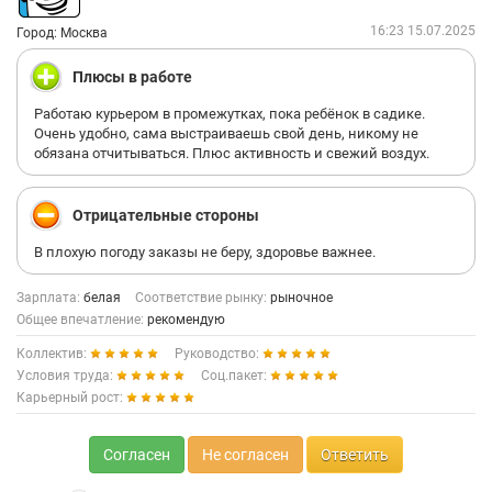
16:23 15.07.2025
Город: Москва
Плюсы в работе
Работаю курьером в промежутках, пока ребёнок в садике.
Очень удобно, сама выстраиваешь свой день, никому не
обязана отчитываться. Плюс активность и свежий воздух.
Отрицательные стороны
В плохую погоду заказы не беру, здоровье важнее.
Зарплата:
белая
Соответствие рынку:
рыночное
Общее впечатление:
рекомендую
Коллектив:
Руководство:
Условия труда:
Соц.пакет:
Карьерный рост:
Согласен
Не согласен
Ответить