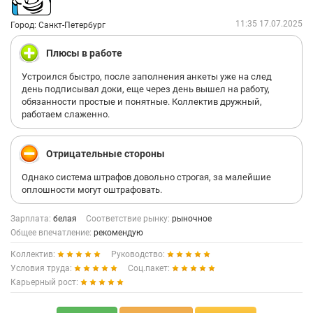
11:35 17.07.2025
Город: Санкт-Петербург
Плюсы в работе
Устроился быстро, после заполнения анкеты уже на след
день подписывал доки, еще через день вышел на работу,
обязанности простые и понятные. Коллектив дружный,
работаем слаженно.
Отрицательные стороны
Однако система штрафов довольно строгая, за малейшие
оплошности могут оштрафовать.
Зарплата:
белая
Соответствие рынку:
рыночное
Общее впечатление:
рекомендую
Коллектив:
Руководство:
Условия труда:
Соц.пакет:
Карьерный рост: