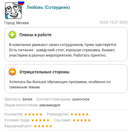
Любовь (Сотрудник)
16:02 15.07.2025
Город: Москва
Плюсы в работе
В компании уважают своих сотрудников, прям чувствуется.
Есть питание - шведский стол, хорошая страховка, бывает,
участвуем в разных мероприятиях. Работать приятно.
Отрицательные стороны
Хотелось бы больше обучающих программ, особенно по
смежным темам.
Зарплата:
белая
Соответствие рынку:
рыночное
Общее впечатление:
рекомендую
Коллектив:
Руководство:
Условия труда:
Соц.пакет:
Карьерный рост: