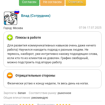
Согласен
Не согласен
Ответить
Влад (Сотрудник)
07:06 17.07.2025
Город: Москва
Плюсы в работе
Для развития коммуникативных навыков очень даже ничего
работа) Научился находить подход к разным людям. Не
теряюсь, наоборот, уже интуитивно нахожу подходящие слова,
если кто-то из клиентов не доволен. График свободный,
можно подстроить под вторую работу.
Отрицательные стороны
Физически устаю к концу недели, тк весь день на ногах.
Зарплата:
белая
Соответствие рынку:
рыночное
Общее впечатление:
рекомендую