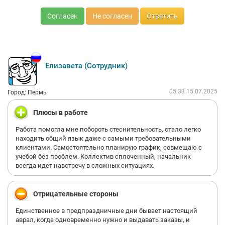
Согласен
Не согласен
Ответить
Елизавета (Сотрудник)
05:33 15.07.2025
Город: Пермь
Плюсы в работе
Работа помогла мне побороть стеснительность, стало легко
находить общий язык даже с самыми требовательными
клиентами. Самостоятельно планирую график, совмещаю с
учебой без проблем. Коллектив сплоченный, начальник
всегда идет навстречу в сложных ситуациях.
Отрицательные стороны
Единственное в предпраздничные дни бывает настоящий
аврал, когда одновременно нужно и выдавать заказы, и