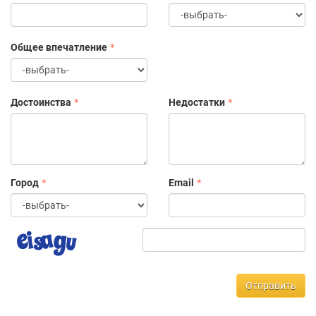
Общее впечатление
Достоинства
Недостатки
Город
Email
Отправить