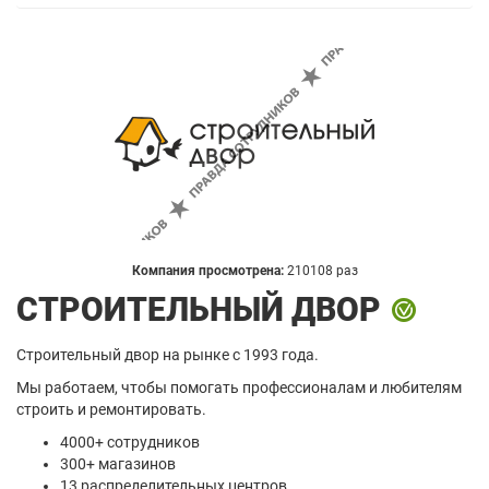
Компания просмотрена:
210108 раз
СТРОИТЕЛЬНЫЙ ДВОР
Строительный двор на рынке с 1993 года.
Мы работаем, чтобы помогать профессионалам и любителям
строить и ремонтировать.
4000+ сотрудников
300+ магазинов
13 распределительных центров