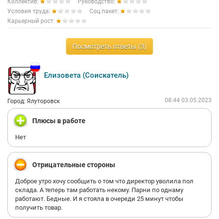
Коллектив:
Руководство:
Условия труда:
Соц.пакет:
Карьерный рост:
Посмотреть ответы (3)
Елизовета (Соискатель)
08:44 03.05.2023
Город: Ялуторовск
Плюсы в работе
Нет
Отрицательные стороны
Доброе утро хочу сообщить о том что директор уволила пол
склада. А теперь там работать некому. Парни по однаму
работают. Бедные. И я стояла в очереди 25 минут чтобы
получить товар.