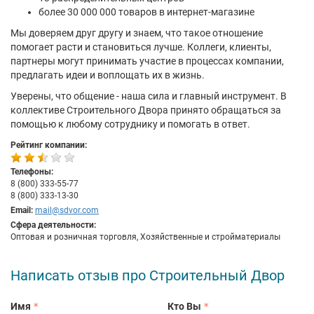
более 30 000 000 товаров в интернет-магазине
Мы доверяем друг другу и знаем, что такое отношение
помогает расти и становиться лучше. Коллеги, клиенты,
партнеры могут принимать участие в процессах компании,
предлагать идеи и воплощать их в жизнь.
Уверены, что общение - наша сила и главный инструмент. В
коллективе Строительного Двора принято обращаться за
помощью к любому сотруднику и помогать в ответ.
Рейтинг компании:
Телефоны:
8 (800) 333-55-77
8 (800) 333-13-30
Email:
mail@sdvor.com
Сфера деятельности:
Оптовая и розничная торговля, Хозяйственные и стройматериалы
Написать отзыв про Строительный Двор
Имя
Кто Вы