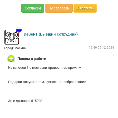
Согласен
Не согласен
Ответить
DeSeRT (Бывший сотрудник)
12:49 05.12.2024
Город: Москва
Плюсы в работе
Из плюсов 1-е поставки привозят во время +-
Подарки покупателям, ручное ценообразование
Зп в договоре 51500₽